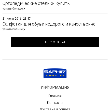
Ортопедические стельки купить
узнать больше
21 июля 2016, 23:47
Салфетки для обуви недорого и качественно
узнать больше
все статьи
ИНФОРМАЦИЯ
Главная
Контакты
Доставка и оплата