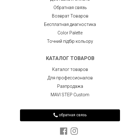
Обратная связь
Возврат Товаров
Бесплатная диагностика
Color Palette
Точний підбір кольору
КАТАЛОГ ТОВАРОВ
Каталог товаров
Для профессионалов
Разпродажа
MAVI STEP Custom
обратная связь