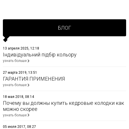
БЛОГ
13 апреля 2025, 12:18
Індивідуальний підбір кольору
узнать больше
27 марта 2019, 13:51
ГАРАНТИЯ ПРИМЕНЕНИЯ
узнать больше
18 мая 2018, 08:14
Почему вы должны купить кедровые колодки как
можно скорее
узнать больше
05 июля 2017, 08:27