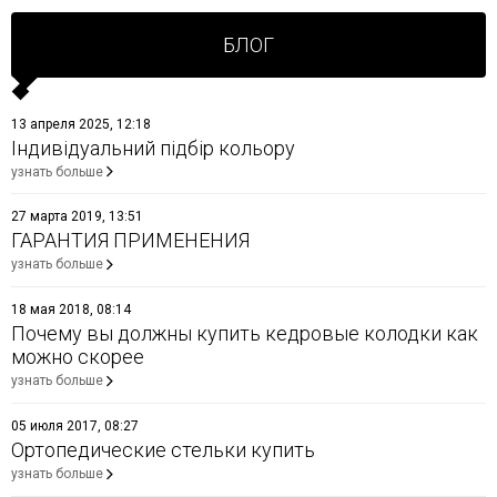
БЛОГ
13 апреля 2025, 12:18
Індивідуальний підбір кольору
узнать больше
27 марта 2019, 13:51
ГАРАНТИЯ ПРИМЕНЕНИЯ
узнать больше
18 мая 2018, 08:14
Почему вы должны купить кедровые колодки как
можно скорее
узнать больше
05 июля 2017, 08:27
Ортопедические стельки купить
узнать больше