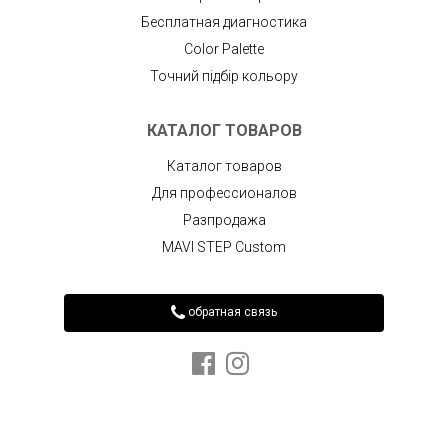
Бесплатная диагностика
Color Palette
Точний підбір кольору
КАТАЛОГ ТОВАРОВ
Каталог товаров
Для профессионалов
Разпродажа
MAVI STEP Custom
обратная связь