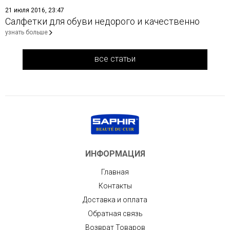
21 июля 2016, 23:47
Салфетки для обуви недорого и качественно
узнать больше
все статьи
ИНФОРМАЦИЯ
Главная
Контакты
Доставка и оплата
Обратная связь
Возврат Товаров