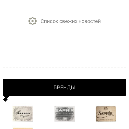
Список свежих новостей
БРЕНДЫ