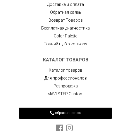
Доставка и оплата
Обратная связь
Возврат Товаров
Бесплатная диагностика
Color Palette
Точний підбір кольору
КАТАЛОГ ТОВАРОВ
Каталог товаров
Для профессионалов
Разпродажа
MAVI STEP Custom
обратная связь