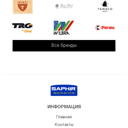
Все бренды
ИНФОРМАЦИЯ
Главная
Контакты