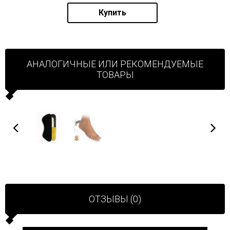
Купить
АНАЛОГИЧНЫЕ ИЛИ РЕКОМЕНДУЕМЫЕ
ТОВАРЫ
ОТЗЫВЫ (0)