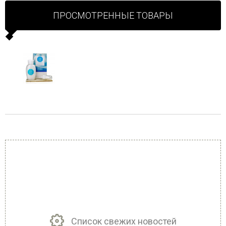
ПРОСМОТРЕННЫЕ ТОВАРЫ
Список свежих новостей