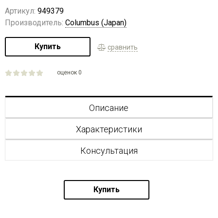
Артикул:
949379
Производитель:
Columbus (Japan)
Купить
сравнить
оценок 0
Описание
Характеристики
Консультация
Купить