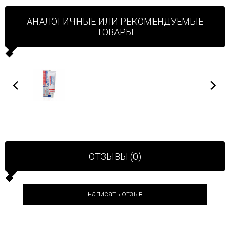
АНАЛОГИЧНЫЕ ИЛИ РЕКОМЕНДУЕМЫЕ
ТОВАРЫ
ОТЗЫВЫ (0)
написать отзыв