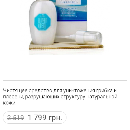
Чистящее средство для уничтожения грибка и
плесени, разрушающих структуру натуральной
кожи.
1 799
грн.
2 519