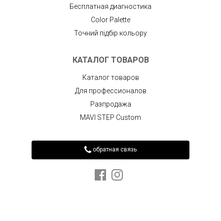
Бесплатная диагностика
Color Palette
Точний підбір кольору
КАТАЛОГ ТОВАРОВ
Каталог товаров
Для профессионалов
Разпродажа
MAVI STEP Custom
обратная связь