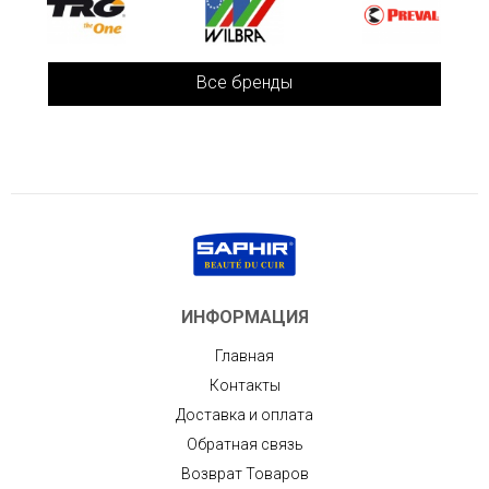
Все бренды
ИНФОРМАЦИЯ
Главная
Контакты
Доставка и оплата
Обратная связь
Возврат Товаров