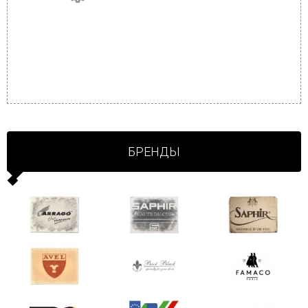
БРЕНДЫ