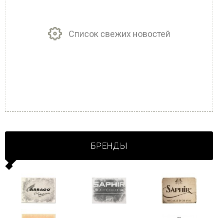
Список свежих новостей
БРЕНДЫ