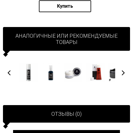
Купить
АНАЛОГИЧНЫЕ ИЛИ РЕКОМЕНДУЕМЫЕ
ТОВАРЫ
ОТЗЫВЫ (0)