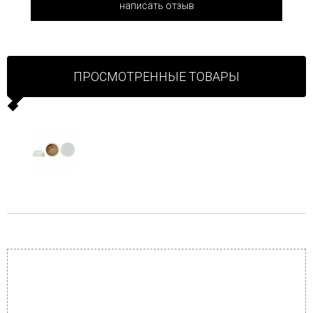
написать отзыв
ПРОСМОТРЕННЫЕ ТОВАРЫ