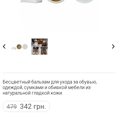
Бесцветный бальзам для ухода за обувью,
одеждой, сумками и обивкой мебели из
натуральной гладкой кожи.
342
грн.
479