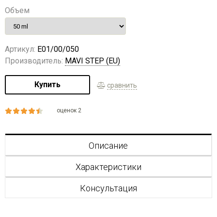
Объем
Артикул:
E01/00/050
Производитель:
MAVI STEP (EU)
Купить
сравнить
оценок 2
Описание
Характеристики
Консультация