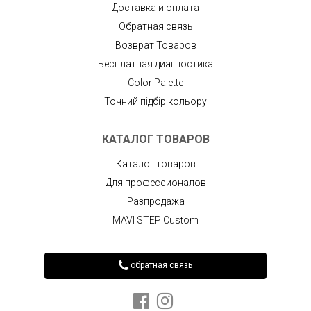
Доставка и оплата
Обратная связь
Возврат Товаров
Бесплатная диагностика
Color Palette
Точний підбір кольору
КАТАЛОГ ТОВАРОВ
Каталог товаров
Для профессионалов
Разпродажа
MAVI STEP Custom
обратная связь