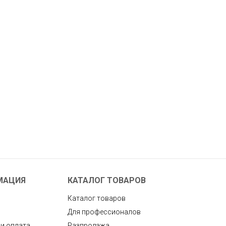
МАЦИЯ
КАТАЛОГ ТОВАРОВ
Каталог товаров
Для профессионалов
 и оплата
Разпродажа