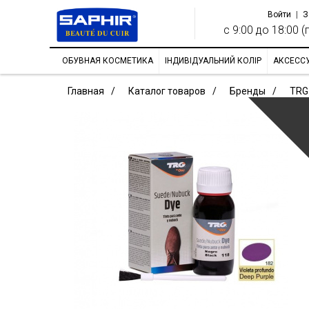
Войти
|
З
с 9:00 до 18:00 (п
ОБУВНАЯ КОСМЕТИКА
ІНДИВІДУАЛЬНИЙ КОЛІР
АКСЕСС
Главная
Каталог товаров
Бренды
TRG