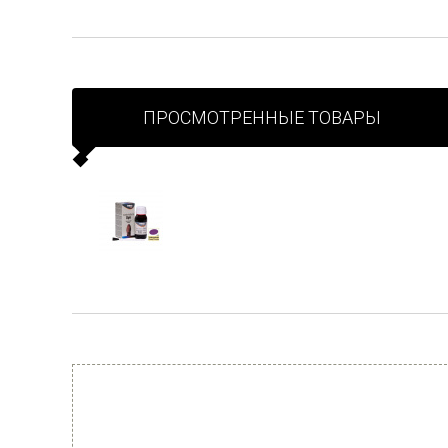
ПРОСМОТРЕННЫЕ ТОВАРЫ