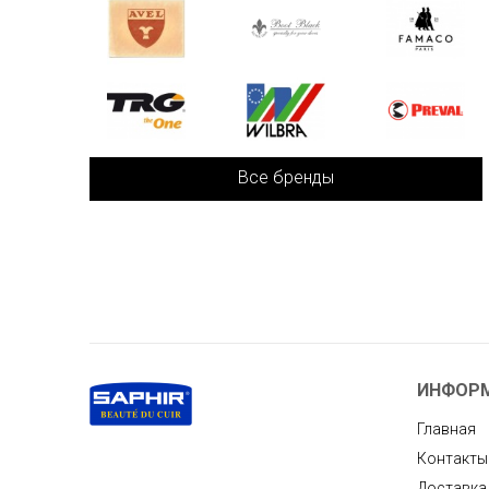
Все бренды
ИНФОР
Главная
Контакты
Доставка