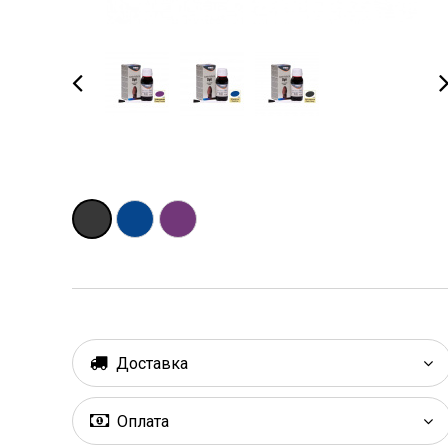
Доставка
Оплата