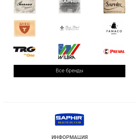
Все бренды
ИНФОРМАЦИЯ