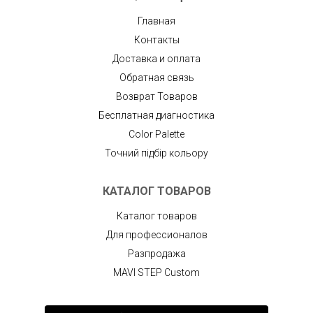
Главная
Контакты
Доставка и оплата
Обратная связь
Возврат Товаров
Бесплатная диагностика
Color Palette
Точний підбір кольору
КАТАЛОГ ТОВАРОВ
Каталог товаров
Для профессионалов
Разпродажа
MAVI STEP Custom