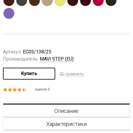
Артикул:
EC05/138/25
Производитель:
MAVI STEP (EU)
Купить
сравнить
оценок 0
Описание
Характеристики