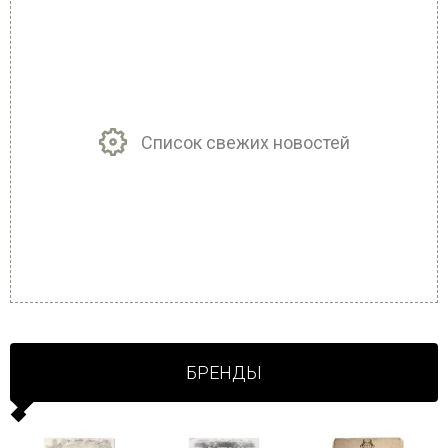
Список свежих новостей
БРЕНДЫ