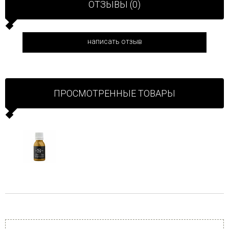
ОТЗЫВЫ (0)
написать отзыв
ПРОСМОТРЕННЫЕ ТОВАРЫ