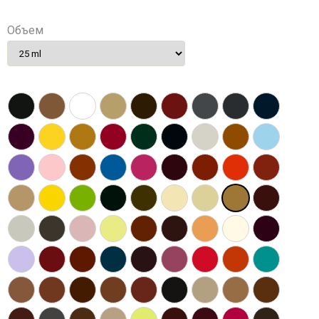
Объем