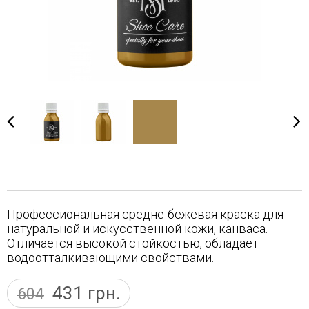
Профессиональная средне-бежевая краска для
натуральной и искусственной кожи, канваса.
Отличается высокой стойкостью, обладает
водоотталкивающими свойствами.
431
грн.
604