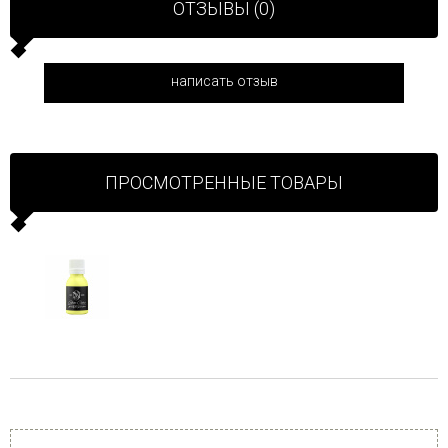
ОТЗЫВЫ (0)
написать отзыв
ПРОСМОТРЕННЫЕ ТОВАРЫ