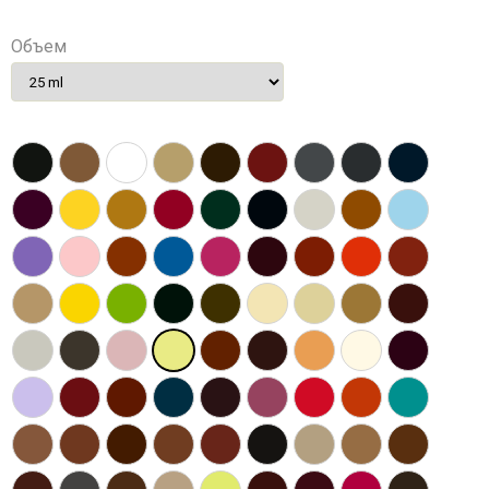
Объем