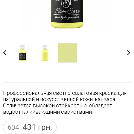
Профессиональная светло-салатовая краска для
натуральной и искусственной кожи, канваса.
Отличается высокой стойкостью, обладает
водоотталкивающими свойствами.
431
грн.
604