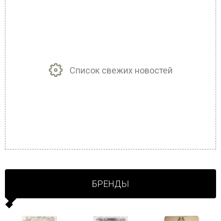
Список свежих новостей
БРЕНДЫ