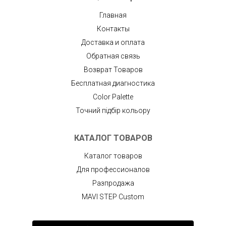
Главная
Контакты
Доставка и оплата
Обратная связь
Возврат Товаров
Бесплатная диагностика
Color Palette
Точний підбір кольору
КАТАЛОГ ТОВАРОВ
Каталог товаров
Для профессионалов
Разпродажа
MAVI STEP Custom