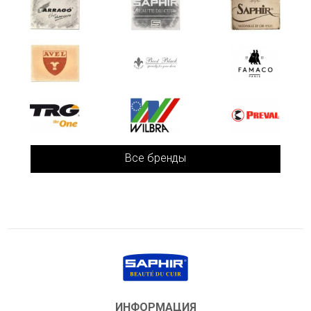
Все бренды
ИНФОРМАЦИЯ