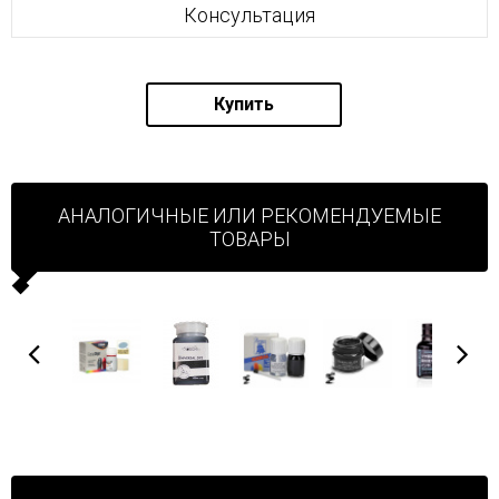
Консультация
Купить
АНАЛОГИЧНЫЕ ИЛИ РЕКОМЕНДУЕМЫЕ
ТОВАРЫ