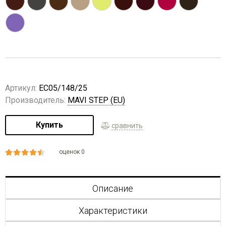
Артикул:
EC05/148/25
Производитель:
MAVI STEP (EU)
Купить
сравнить
оценок 0
Описание
Характеристики