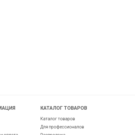
МАЦИЯ
КАТАЛОГ ТОВАРОВ
Каталог товаров
Для профессионалов