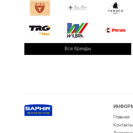
Все бренды
ИНФОР
Главная
Контакты