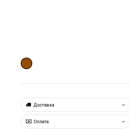
Доставка
Оплата