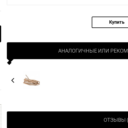
Купить
АНАЛОГИЧНЫЕ ИЛИ РЕКО
ОТЗЫВЫ (