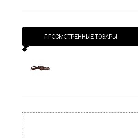
ПРОСМОТРЕННЫЕ ТОВАРЫ