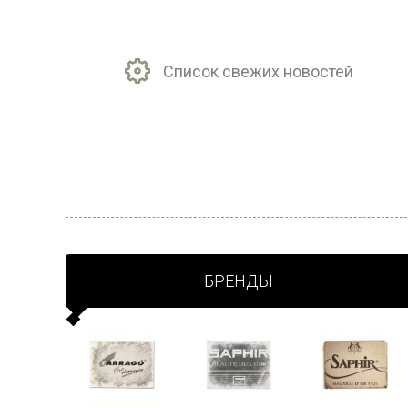
Список свежих новостей
БРЕНДЫ