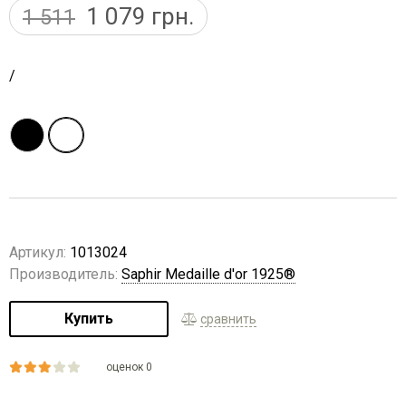
1 079
грн.
1 511
/
Артикул:
1013024
Производитель:
Saphir Medaille d'or 1925®
Купить
сравнить
оценок 0