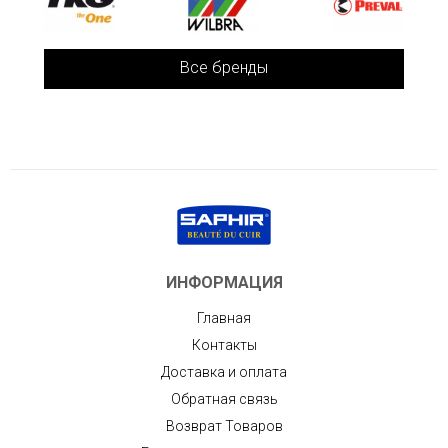
Все бренды
ИНФОРМАЦИЯ
Главная
Контакты
Доставка и оплата
Обратная связь
Возврат Товаров