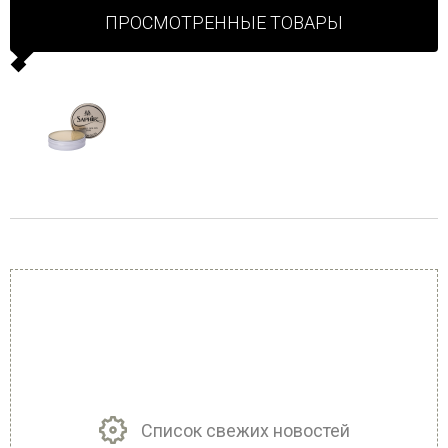
ПРОСМОТРЕННЫЕ ТОВАРЫ
Список свежих новостей