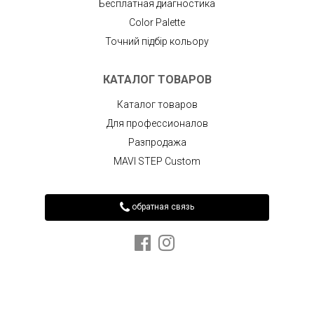
Бесплатная диагностика
Color Palette
Точний підбір кольору
КАТАЛОГ ТОВАРОВ
Каталог товаров
Для профессионалов
Разпродажа
MAVI STEP Custom
обратная связь