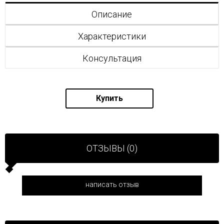
Описание
Характеристики
Консультация
Купить
ОТЗЫВЫ (0)
написать отзыв