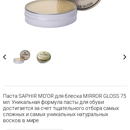
Паста SAPHIR MD'OR для блеска MIRROR GLOSS 75
мл. Уникальная формула пасты для обуви
достигается за счет тщательного отбора самых
сложных и самых уникальных натуральных
восков в мире.