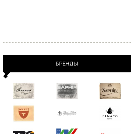
БРЕНДЫ