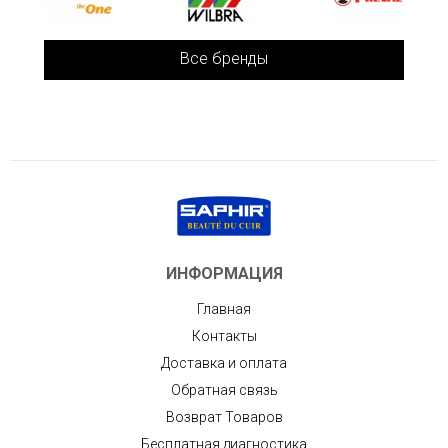
Все бренды
ИНФОРМАЦИЯ
Главная
Контакты
Доставка и оплата
Обратная связь
Возврат Товаров
Бесплатная диагностика