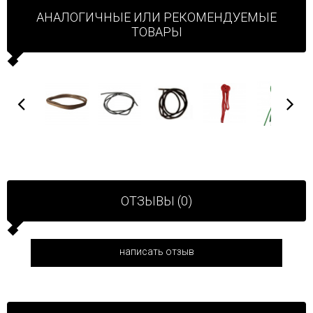
АНАЛОГИЧНЫЕ ИЛИ РЕКОМЕНДУЕМЫЕ
ТОВАРЫ
ОТЗЫВЫ (0)
написать отзыв