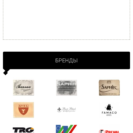
БРЕНДЫ