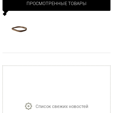
ПРОСМОТРЕННЫЕ ТОВАРЫ
Список свежих новостей