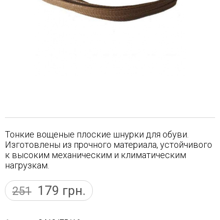
Тонкие вощеные плоские шнурки для обуви.
Изготовлены из прочного материала, устойчивого
к высоким механическим и климатическим
нагрузкам.
179
грн.
251