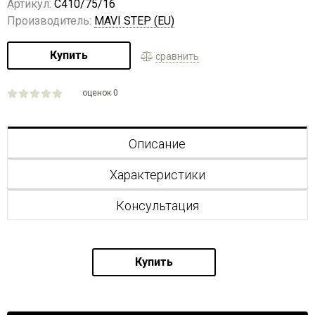
Артикул:
C410/75/16
Производитель:
MAVI STEP (EU)
Купить
сравнить
оценок 0
Описание
Характеристики
Консультация
Купить