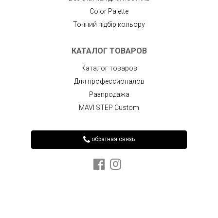
Color Palette
Точний підбір кольору
КАТАЛОГ ТОВАРОВ
Каталог товаров
Для профессионалов
Разпродажа
MAVI STEP Custom
обратная связь