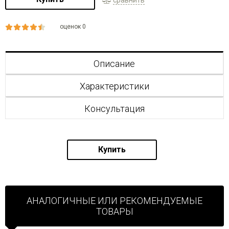
оценок 0
Описание
Характеристики
Консультация
Купить
АНАЛОГИЧНЫЕ ИЛИ РЕКОМЕНДУЕМЫЕ
ТОВАРЫ