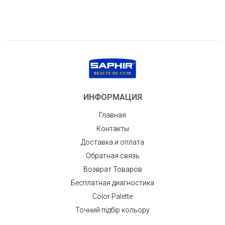
ИНФОРМАЦИЯ
Главная
Контакты
Доставка и оплата
Обратная связь
Возврат Товаров
Бесплатная диагностика
Color Palette
Точний підбір кольору