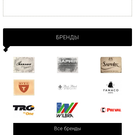
БРЕНДЫ
Все бренды