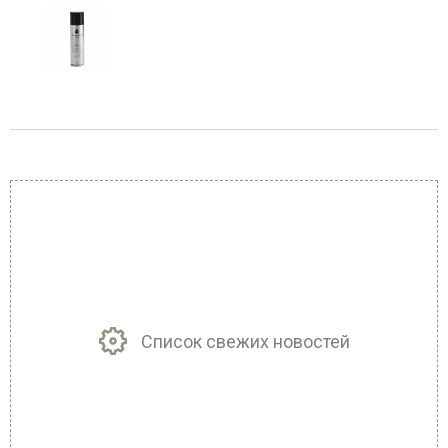
Список свежих новостей