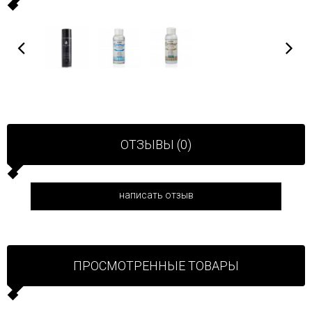
ОТЗЫВЫ (0)
написать отзыв
ПРОСМОТРЕННЫЕ ТОВАРЫ