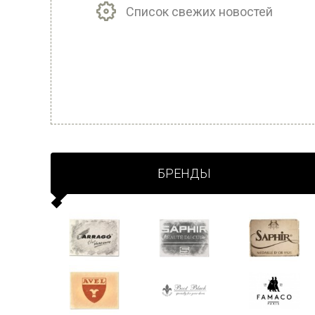
Список свежих новостей
БРЕНДЫ