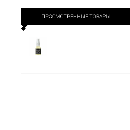
ПРОСМОТРЕННЫЕ ТОВАРЫ