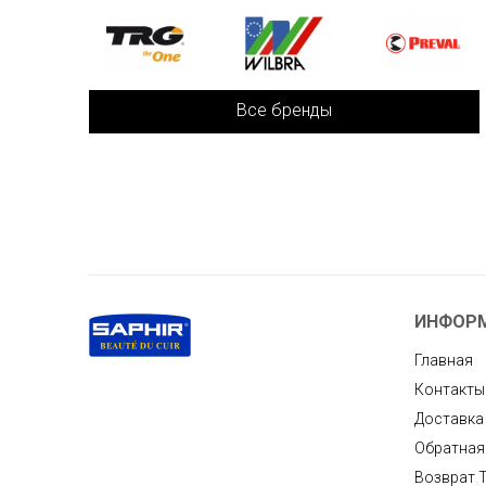
Все бренды
ИНФОР
Главная
Контакты
Доставка
Обратная
Возврат 