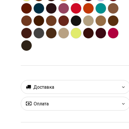
Доставка
Оплата