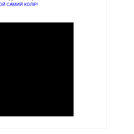
ТОЙ САМИЙ КОЛІР!