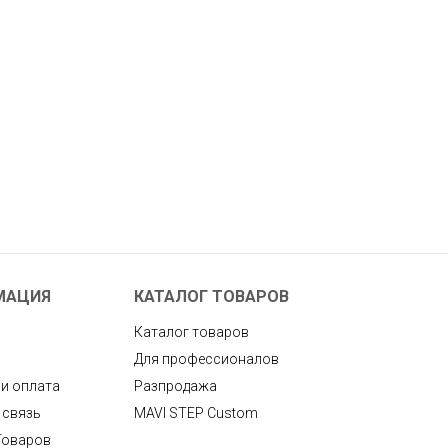
МАЦИЯ
КАТАЛОГ ТОВАРОВ
Каталог товаров
Для профессионалов
 и оплата
Разпродажа
 связь
MAVI STEP Custom
Товаров