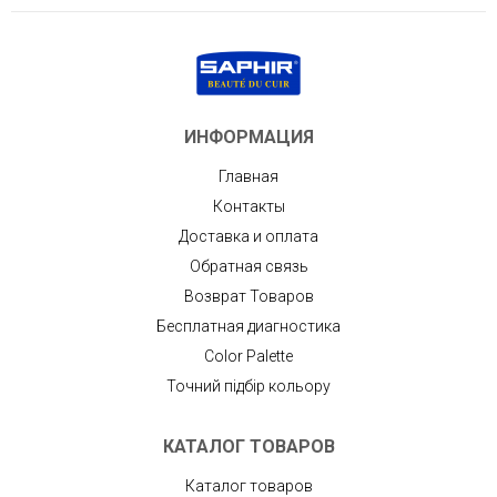
ИНФОРМАЦИЯ
Главная
Контакты
Доставка и оплата
Обратная связь
Возврат Товаров
Бесплатная диагностика
Color Palette
Точний підбір кольору
КАТАЛОГ ТОВАРОВ
Каталог товаров