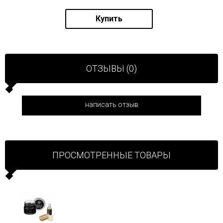
Купить
ОТЗЫВЫ (0)
написать отзыв
ПРОСМОТРЕННЫЕ ТОВАРЫ