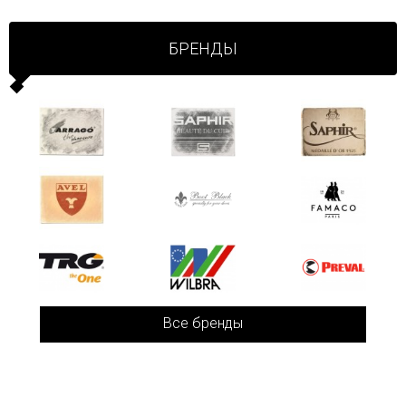
БРЕНДЫ
Все бренды