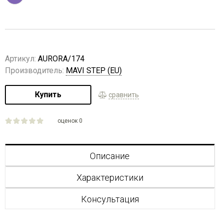
Артикул:
AURORA/174
Производитель:
MAVI STEP (EU)
Купить
сравнить
оценок 0
Описание
Характеристики
Консультация