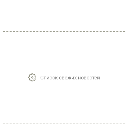
Список свежих новостей