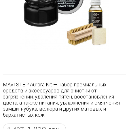
MAVI STEP Aurora Kit — набор премиальных
средств и аксессуаров для очистки от
загрязнений, удаления пятен, восстановления
цвета, а также питания, увлажнения и смягчения
замши, нубука, велюра и других матовых и
бархатистых кож.