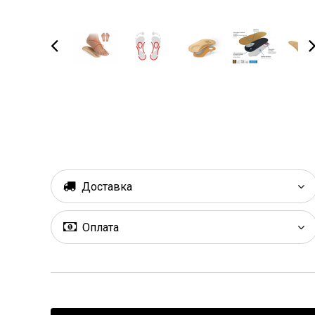
Доставка
Оплата