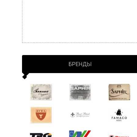
БРЕНДЫ