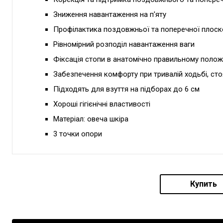
Зниження навантаження на п'яту
Профілактика поздовжньої та поперечної плоск
Рівномірний розподіл навантаження ваги
Фіксація стопи в анатомічно правильному полож
Забезпечення комфорту при тривалій ходьбі, сто
Підходять для взуття на підборах до 6 см
Хороші гігієнічні властивості
Матеріал: овеча шкіра
3 точки опори
Купить