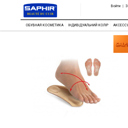
Войти
|
З
ОБУВНАЯ КОСМЕТИКА
ІНДИВІДУАЛЬНИЙ КОЛІР
АКСЕСС