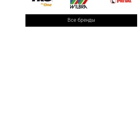
Все бренды