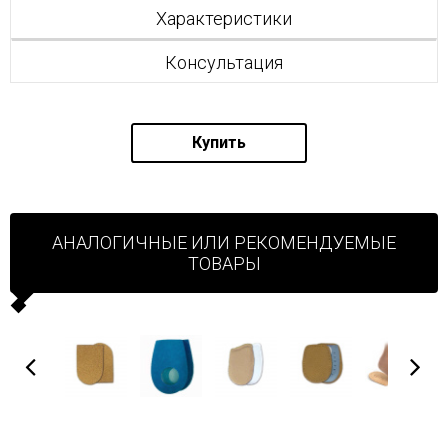
Характеристики
Консультация
Купить
АНАЛОГИЧНЫЕ ИЛИ РЕКОМЕНДУЕМЫЕ
ТОВАРЫ