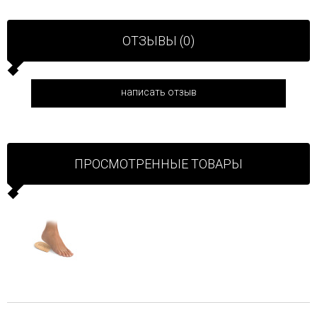
ОТЗЫВЫ (0)
написать отзыв
ПРОСМОТРЕННЫЕ ТОВАРЫ