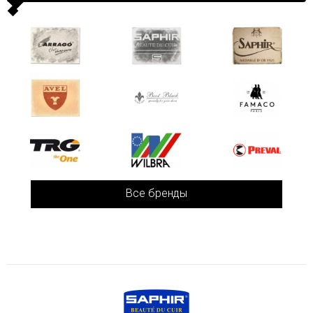
Все бренды