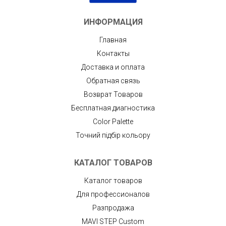
ИНФОРМАЦИЯ
Главная
Контакты
Доставка и оплата
Обратная связь
Возврат Товаров
Бесплатная диагностика
Color Palette
Точний підбір кольору
КАТАЛОГ ТОВАРОВ
Каталог товаров
Для профессионалов
Разпродажа
MAVI STEP Custom