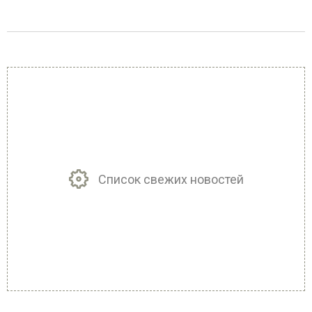
Список свежих новостей