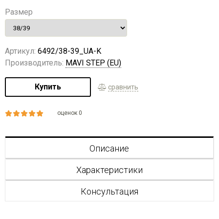
Размер
Артикул:
6492/38-39_UA-K
Производитель:
MAVI STEP (EU)
Купить
сравнить
оценок 0
Описание
Характеристики
Консультация