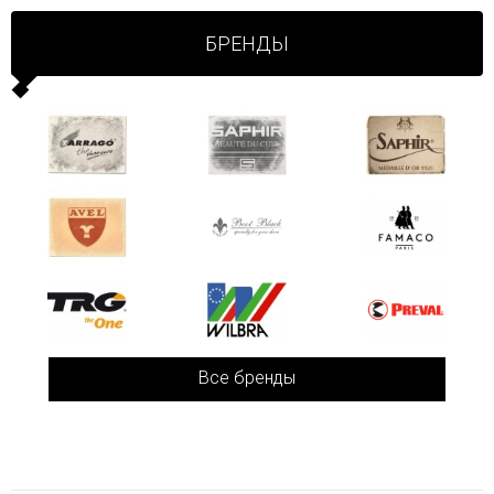
БРЕНДЫ
Все бренды