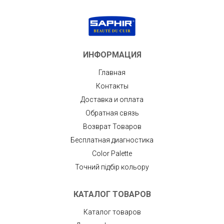
ИНФОРМАЦИЯ
Главная
Контакты
Доставка и оплата
Обратная связь
Возврат Товаров
Бесплатная диагностика
Color Palette
Точний підбір кольору
КАТАЛОГ ТОВАРОВ
Каталог товаров