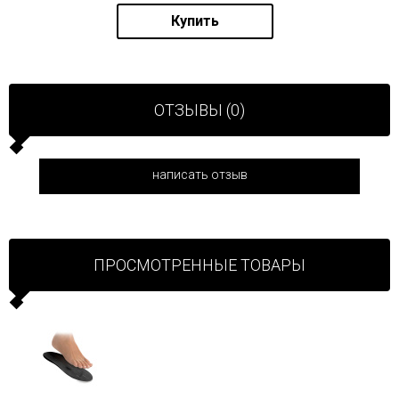
Купить
ОТЗЫВЫ (0)
написать отзыв
ПРОСМОТРЕННЫЕ ТОВАРЫ