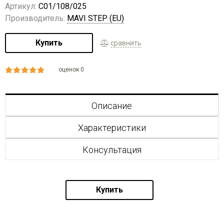
Артикул:
C01/108/025
Производитель:
MAVI STEP (EU)
Купить
сравнить
оценок 0
Описание
Характеристики
Консультация
Купить