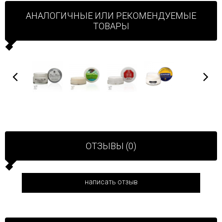
АНАЛОГИЧНЫЕ ИЛИ РЕКОМЕНДУЕМЫЕ
ТОВАРЫ
ОТЗЫВЫ (0)
написать отзыв