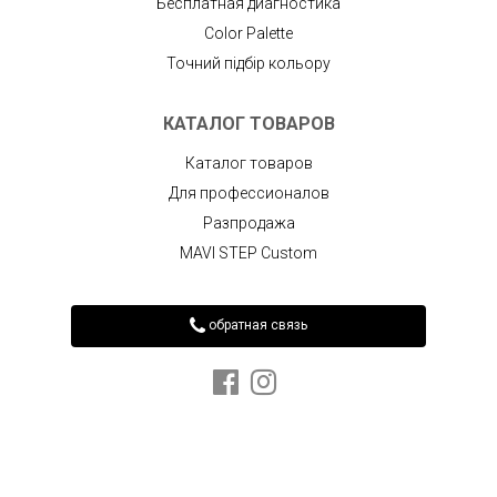
Бесплатная диагностика
Color Palette
Точний підбір кольору
КАТАЛОГ ТОВАРОВ
Каталог товаров
Для профессионалов
Разпродажа
MAVI STEP Custom
обратная связь