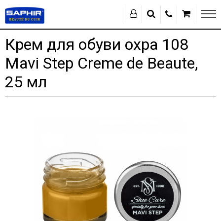
Крем для обуви охра 108
Mavi Step Creme de Beaute,
25 мл