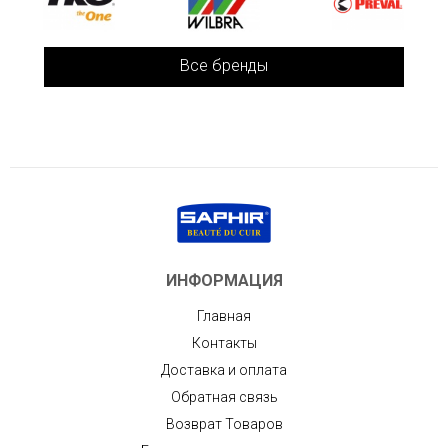
Все бренды
ИНФОРМАЦИЯ
Главная
Контакты
Доставка и оплата
Обратная связь
Возврат Товаров