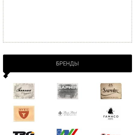
БРЕНДЫ