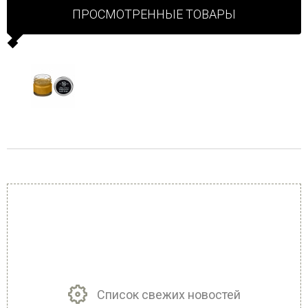
ПРОСМОТРЕННЫЕ ТОВАРЫ
Список свежих новостей