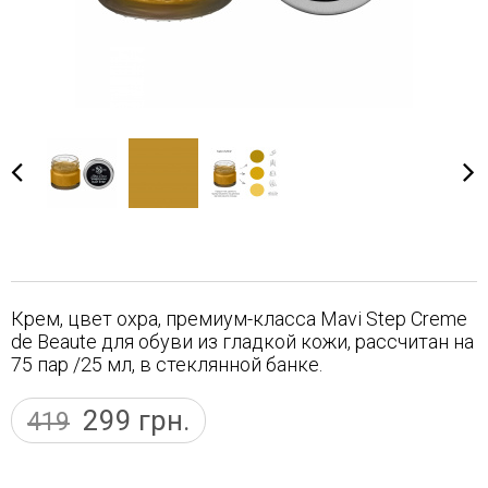
Крем, цвет охра, премиум-класса Mavi Step Creme
de Beaute для обуви из гладкой кожи, рассчитан на
75 пар /25 мл, в стеклянной банке.
299
грн.
419