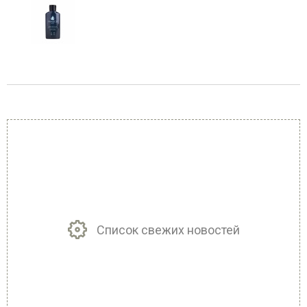
Список свежих новостей