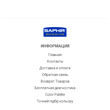
ИНФОРМАЦИЯ
Главная
Контакты
Доставка и оплата
Обратная связь
Возврат Товаров
Бесплатная диагностика
Color Palette
Точний підбір кольору