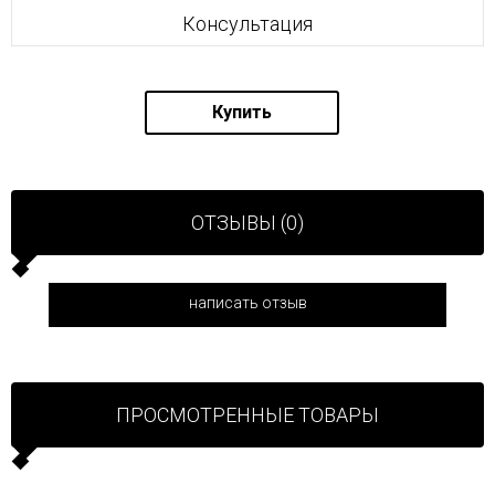
Консультация
Купить
ОТЗЫВЫ (0)
написать отзыв
ПРОСМОТРЕННЫЕ ТОВАРЫ