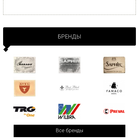
БРЕНДЫ
Все бренды