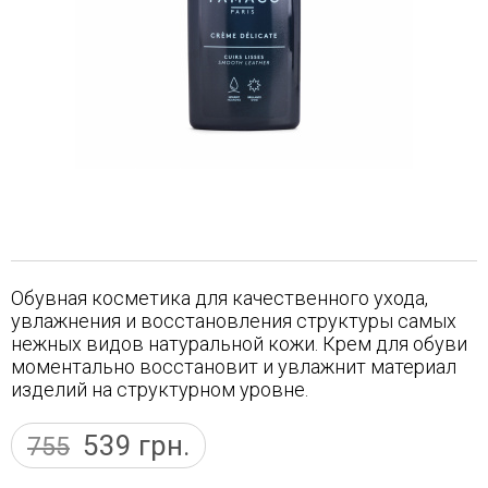
Обувная косметика для качественного ухода,
увлажнения и восстановления структуры самых
нежных видов натуральной кожи. Крем для обуви
моментально восстановит и увлажнит материал
изделий на структурном уровне.
539
грн.
755