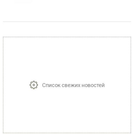
Список свежих новостей