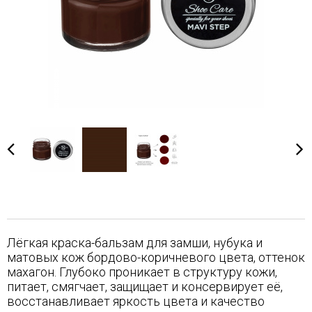
Лёгкая краска-бальзам для замши, нубука и
матовых кож бордово-коричневого цвета, оттенок
махагон. Глубоко проникает в структуру кожи,
питает, смягчает, защищает и консервирует её,
восстанавливает яркость цвета и качество