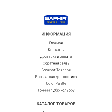
ИНФОРМАЦИЯ
Главная
Контакты
Доставка и оплата
Обратная связь
Возврат Товаров
Бесплатная диагностика
Color Palette
Точний підбір кольору
КАТАЛОГ ТОВАРОВ