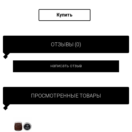
Купить
ОТЗЫВЫ (0)
написать отзыв
ПРОСМОТРЕННЫЕ ТОВАРЫ