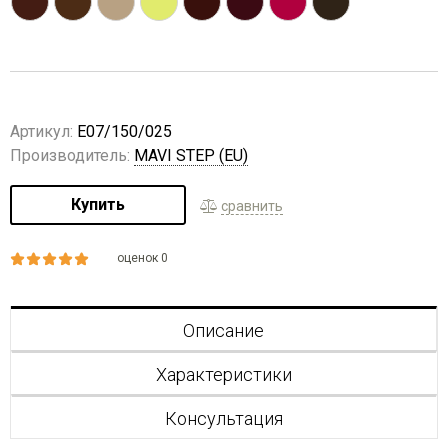
Артикул:
E07/150/025
Производитель:
MAVI STEP (EU)
Купить
сравнить
оценок 0
Описание
Характеристики
Консультация