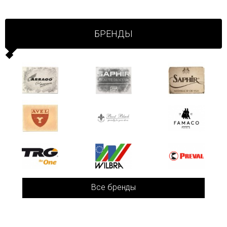
БРЕНДЫ
Все бренды