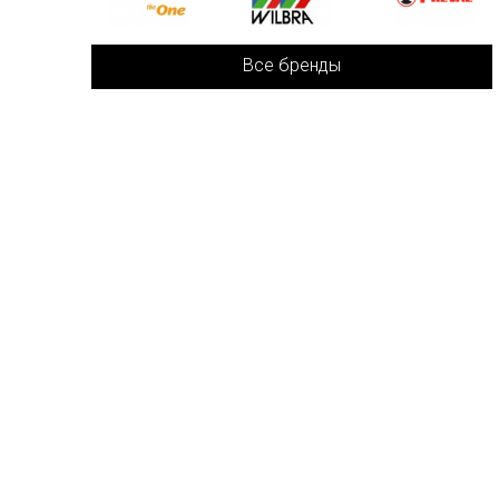
Все бренды