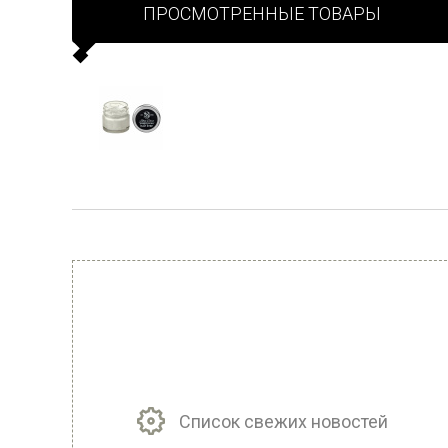
ПРОСМОТРЕННЫЕ ТОВАРЫ
Список свежих новостей