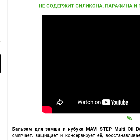
НЕ СОДЕРЖИТ СИЛИКОНА, ПАРАФИНА И
Бальзам для замши и нубука MAVI STEP Multi Oil B
смягчает, защищает и консервирует её, восстанавлива