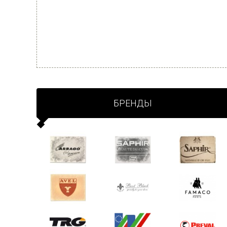
БРЕНДЫ