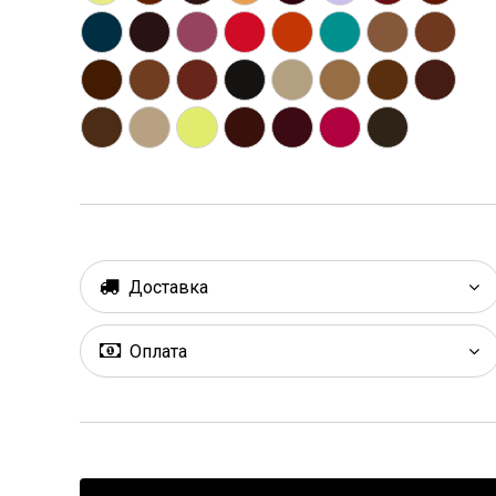
Доставка
Оплата