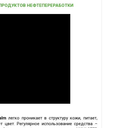
 ПРОДУКТОВ НЕФТЕПЕРЕРАБОТКИ
alm
легко проникает в структуру кожи, питает,
ет цвет. Регулярное использование средства –