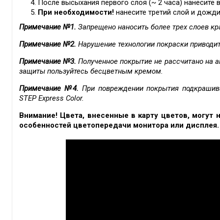
После высыхания первого слоя (~ 2 часа) нанесите 
При необходимости!
нанесите третий слой и дожди
Примечание №1.
Запрещено наносить более трех слоев кр
Примечание №2.
Нарушение технологии покраски приводи
Примечание №3.
Полученное покрытие не рассчитано на а
защиты пользуйтесь бесцветным кремом.
Примечание №4.
При повреждении покрытия подкрашив
STEP Express Color.
Внимание! Цвета, внесенные в карту цветов, могут 
особенностей цветопередачи монитора или дисплея.