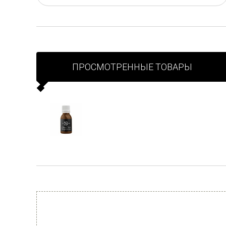
ПРОСМОТРЕННЫЕ ТОВАРЫ