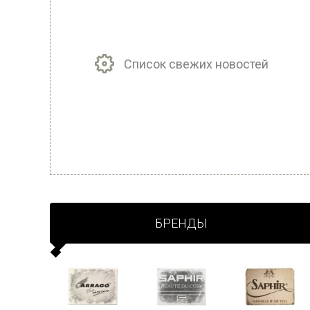
Список свежих новостей
БРЕНДЫ