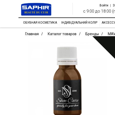
Войти
|
З
с 9:00 до 18:00 (п
ОБУВНАЯ КОСМЕТИКА
ІНДИВІДУАЛЬНИЙ КОЛІР
АКСЕСС
Главная
Каталог товаров
Бренды
MAV