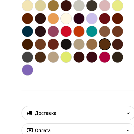
Доставка
Оплата