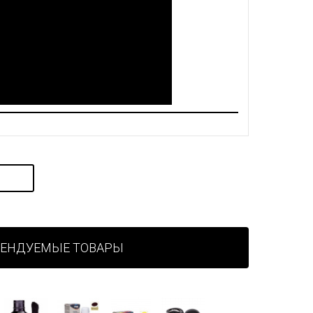
МЕНДУЕМЫЕ ТОВАРЫ