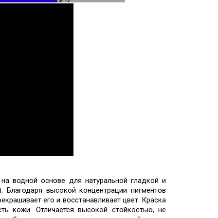
на водной основе для натуральной гладкой и
)
.
Благодаря высокой концентрации пигментов
рекрашивает его и восстанавливает цвет. Краска
сть кожи. Отличается высокой стойкостью, не