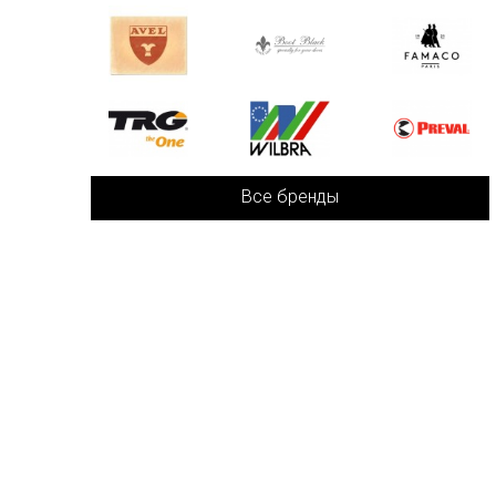
Все бренды