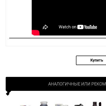
Купить
АНАЛОГИЧНЫЕ ИЛИ РЕКО