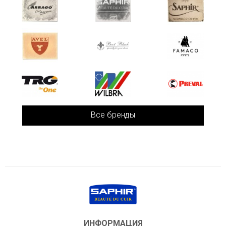
Все бренды
ИНФОРМАЦИЯ