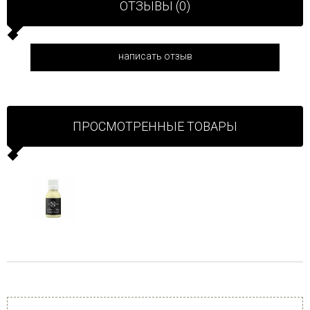
ОТЗЫВЫ (0)
написать отзыв
ПРОСМОТРЕННЫЕ ТОВАРЫ