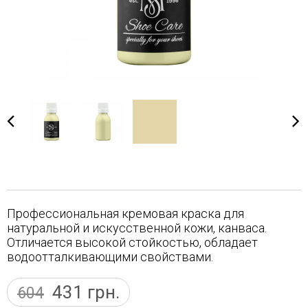
Профессиональная кремовая краска для
натуральной и искусственной кожи, канваса.
Отличается высокой стойкостью, обладает
водоотталкивающими свойствами.
431
грн.
604