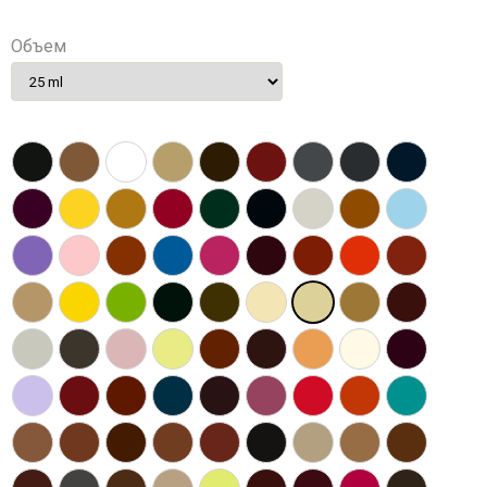
Объем