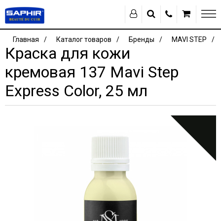
Главная
Каталог товаров
Бренды
MAVI STEP
Краска для кожи
кремовая 137 Mavi Step
Express Color, 25 мл