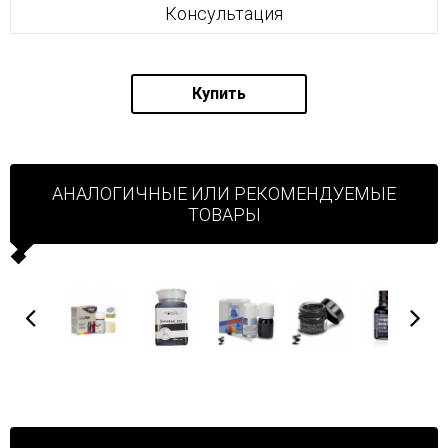
Консультация
Купить
АНАЛОГИЧНЫЕ ИЛИ РЕКОМЕНДУЕМЫЕ
ТОВАРЫ