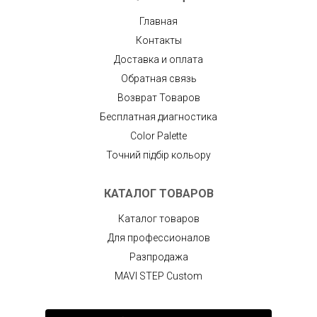
Главная
Контакты
Доставка и оплата
Обратная связь
Возврат Товаров
Бесплатная диагностика
Color Palette
Точний підбір кольору
КАТАЛОГ ТОВАРОВ
Каталог товаров
Для профессионалов
Разпродажа
MAVI STEP Custom