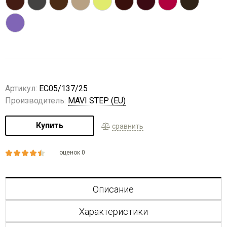
Артикул:
EC05/137/25
Производитель:
MAVI STEP (EU)
Купить
сравнить
оценок 0
Описание
Характеристики