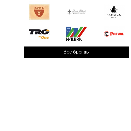
Все бренды