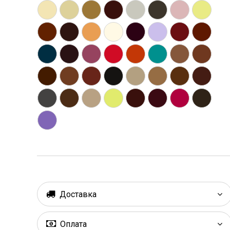
Доставка
Оплата