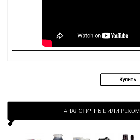
Купить
АНАЛОГИЧНЫЕ ИЛИ РЕКО