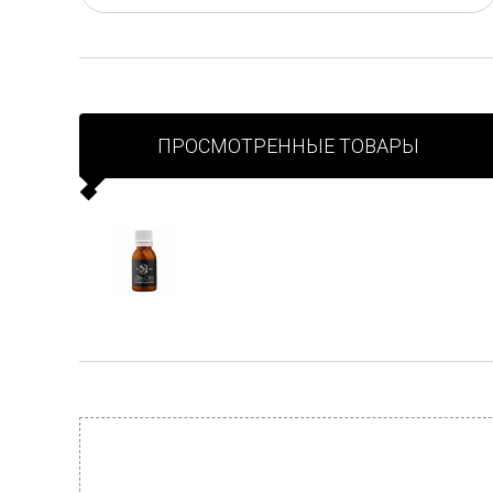
ПРОСМОТРЕННЫЕ ТОВАРЫ