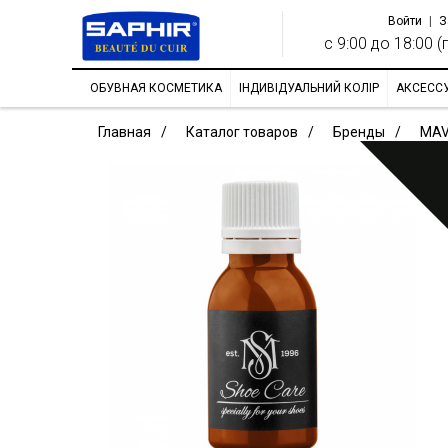
Войти
|
З
с 9:00 до 18:00 (п
ОБУВНАЯ КОСМЕТИКА
ІНДИВІДУАЛЬНИЙ КОЛІР
АКСЕСС
Главная
Каталог товаров
Бренды
MAV