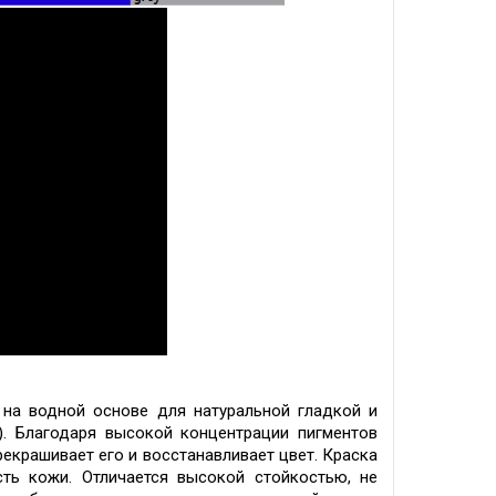
на водной основе для натуральной гладкой и
)
.
Благодаря высокой концентрации пигментов
рекрашивает его и восстанавливает цвет. Краска
сть кожи. Отличается высокой стойкостью, не