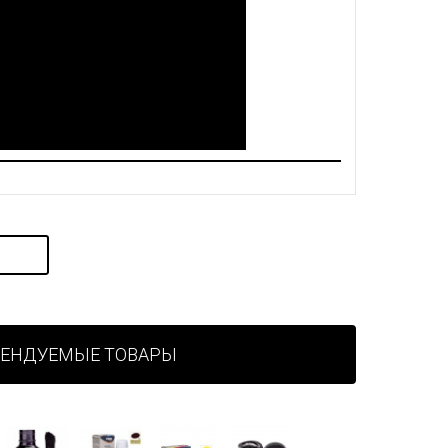
МЕНДУЕМЫЕ ТОВАРЫ