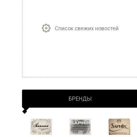
Список свежих новостей
БРЕНДЫ