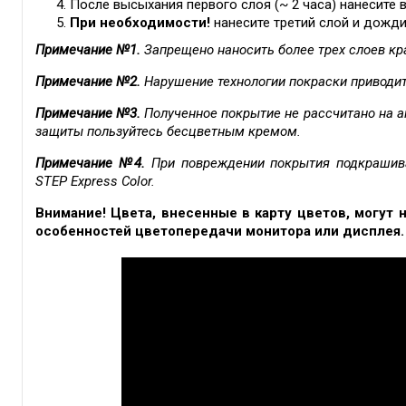
После высыхания первого слоя (~ 2 часа) нанесите 
При необходимости!
нанесите третий слой и дожди
Примечание №1.
Запрещено наносить более трех слоев кр
Примечание №2.
Нарушение технологии покраски приводи
Примечание №3.
Полученное покрытие не рассчитано на а
защиты пользуйтесь бесцветным кремом.
Примечание №4.
При повреждении покрытия подкрашив
STEP Express Color.
Внимание! Цвета, внесенные в карту цветов, могут 
особенностей цветопередачи монитора или дисплея.