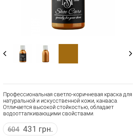
Профессиональная светло-коричневая краска для
натуральной и искусственной кожи, канваса.
Отличается высокой стойкостью, обладает
водоотталкивающими свойствами.
431
грн.
604