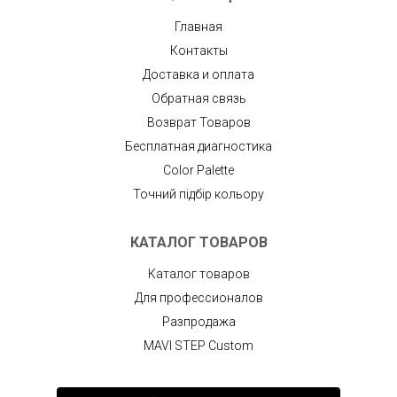
Главная
Контакты
Доставка и оплата
Обратная связь
Возврат Товаров
Бесплатная диагностика
Color Palette
Точний підбір кольору
КАТАЛОГ ТОВАРОВ
Каталог товаров
Для профессионалов
Разпродажа
MAVI STEP Custom