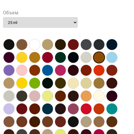
Объем