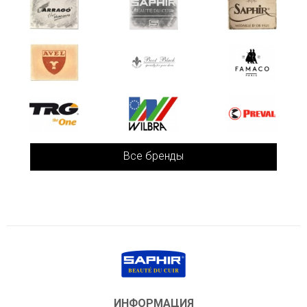
Все бренды
ИНФОРМАЦИЯ