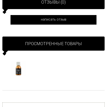
ОТЗЫВЫ (0)
написать отзыв
ПРОСМОТРЕННЫЕ ТОВАРЫ