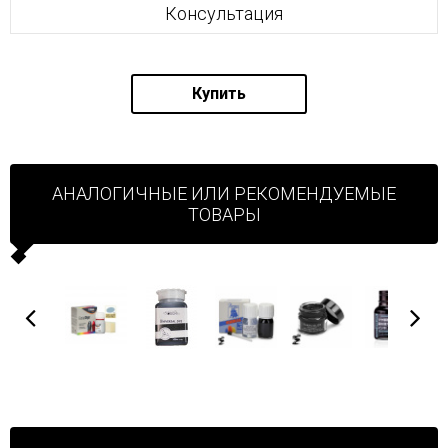
Консультация
Купить
АНАЛОГИЧНЫЕ ИЛИ РЕКОМЕНДУЕМЫЕ
ТОВАРЫ