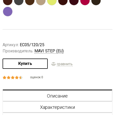
Артикул:
EC05/120/25
Производитель:
MAVI STEP (EU)
Купить
сравнить
оценок 0
Описание
Характеристики