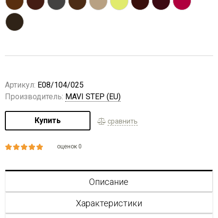
Артикул:
E08/104/025
Производитель:
MAVI STEP (EU)
Купить
сравнить
оценок 0
Описание
Характеристики