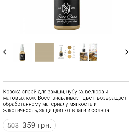
Краска спрей для замши, нубука, велюра и
матовых кож. Восстанавливает цвет, возвращает
обработанному материалу мягкость и
эластичность, защищает от влаги и солнца.
359
грн.
503