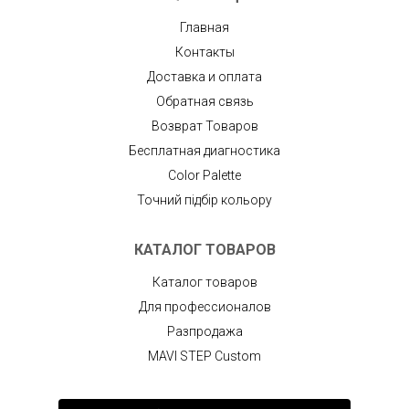
Главная
Контакты
Доставка и оплата
Обратная связь
Возврат Товаров
Бесплатная диагностика
Color Palette
Точний підбір кольору
КАТАЛОГ ТОВАРОВ
Каталог товаров
Для профессионалов
Разпродажа
MAVI STEP Custom