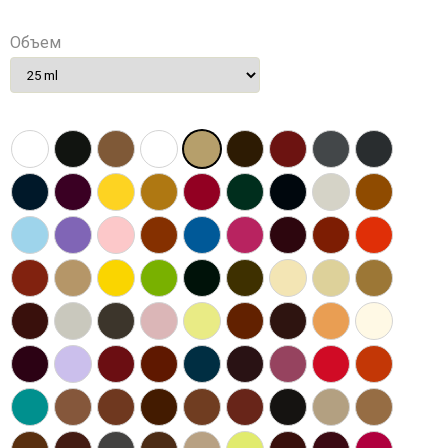
Объем