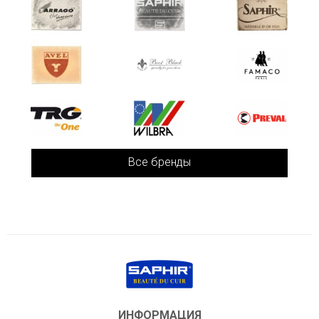
Все бренды
ИНФОРМАЦИЯ