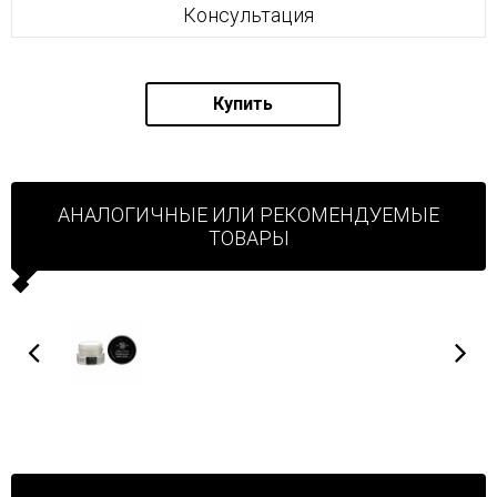
Консультация
Купить
АНАЛОГИЧНЫЕ ИЛИ РЕКОМЕНДУЕМЫЕ
ТОВАРЫ