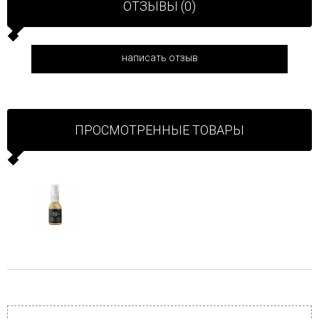
ОТЗЫВЫ (0)
написать отзыв
ПРОСМОТРЕННЫЕ ТОВАРЫ