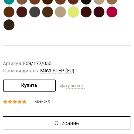
Артикул:
E08/177/050
Производитель:
MAVI STEP (EU)
Купить
сравнить
оценок 0
Описание