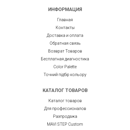
ИНФОРМАЦИЯ
Главная
Контакты
Доставка и оплата
Обратная связь
Возврат Товаров
Бесплатная диагностика
Color Palette
Точний підбір кольору
КАТАЛОГ ТОВАРОВ
Каталог товаров
Для профессионалов
Разпродажа
MAVI STEP Custom