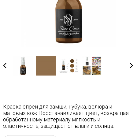
Краска спрей для замши, нубука, велюра и
матовых кож. Восстанавливает цвет, возвращает
обработанному материалу мягкость и
эластичность, защищает от влаги и солнца.