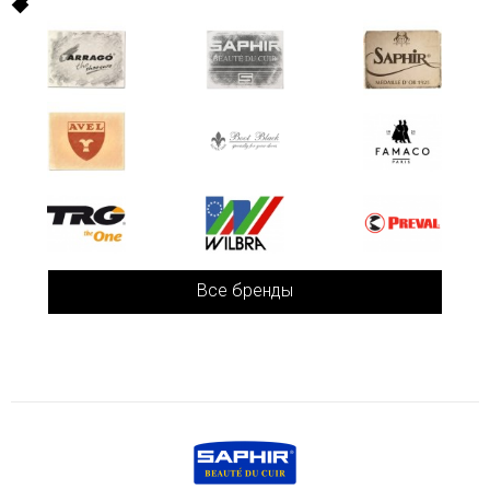
Все бренды