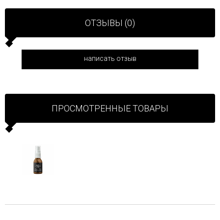
ОТЗЫВЫ (0)
написать отзыв
ПРОСМОТРЕННЫЕ ТОВАРЫ