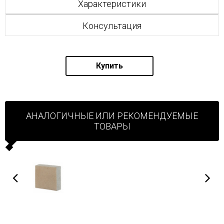
Характеристики
Консультация
Купить
АНАЛОГИЧНЫЕ ИЛИ РЕКОМЕНДУЕМЫЕ
ТОВАРЫ