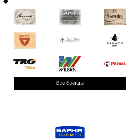
Все бренды