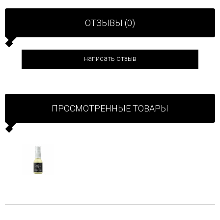
ОТЗЫВЫ (0)
написать отзыв
ПРОСМОТРЕННЫЕ ТОВАРЫ