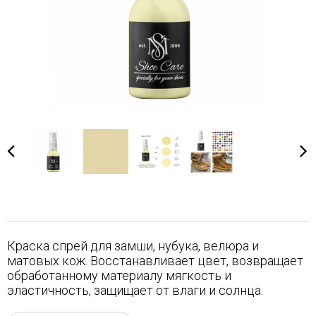
Краска спрей для замши, нубука, велюра и
матовых кож. Восстанавливает цвет, возвращает
обработанному материалу мягкость и
эластичность, защищает от влаги и солнца.