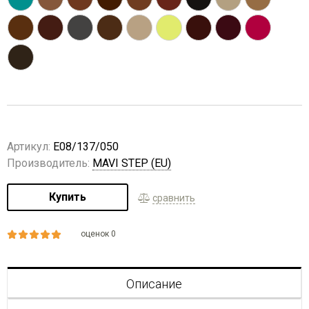
Артикул:
E08/137/050
Производитель:
MAVI STEP (EU)
Купить
сравнить
оценок 0
Описание