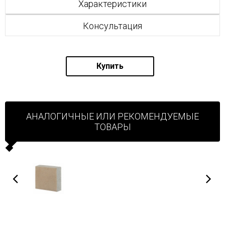
Характеристики
Консультация
Купить
АНАЛОГИЧНЫЕ ИЛИ РЕКОМЕНДУЕМЫЕ
ТОВАРЫ