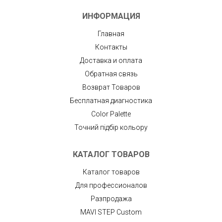
ИНФОРМАЦИЯ
Главная
Контакты
Доставка и оплата
Обратная связь
Возврат Товаров
Бесплатная диагностика
Color Palette
Точний підбір кольору
КАТАЛОГ ТОВАРОВ
Каталог товаров
Для профессионалов
Разпродажа
MAVI STEP Custom