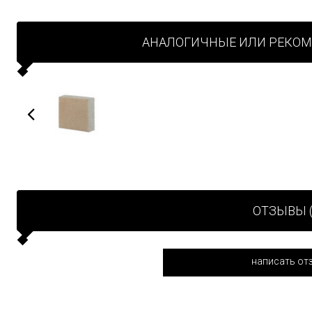
АНАЛОГИЧНЫЕ ИЛИ РЕКО
ОТЗЫВЫ (
написать от