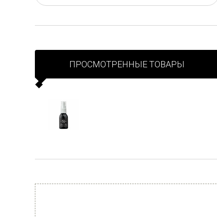
ПРОСМОТРЕННЫЕ ТОВАРЫ