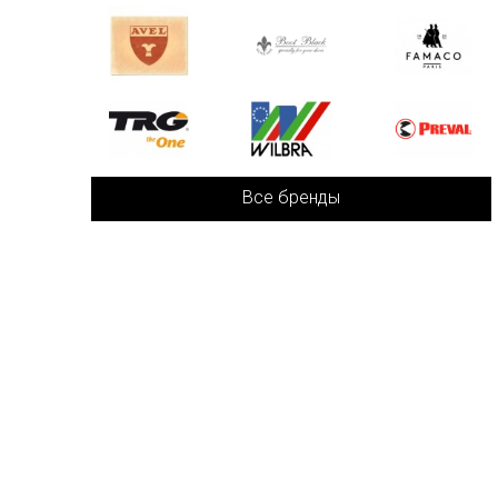
Все бренды