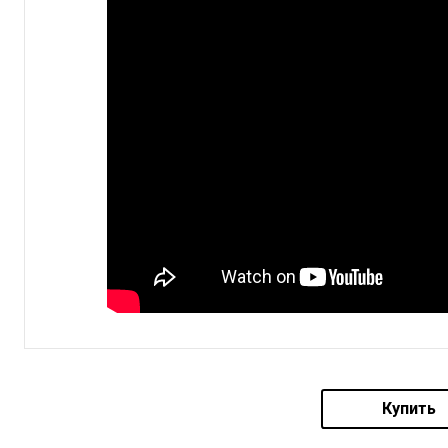
Купить