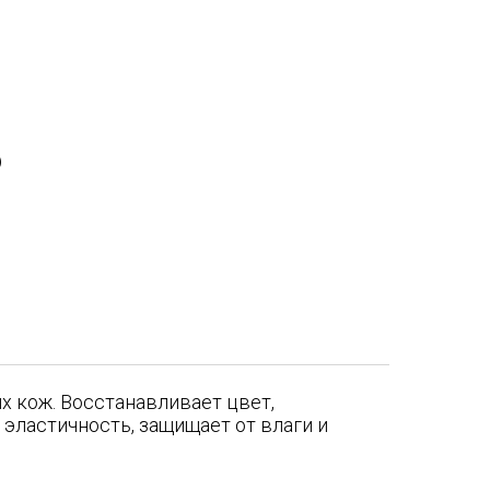
)
х кож. Восстанавливает цвет,
эластичность, защищает от влаги и