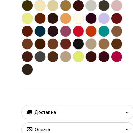
Доставка
Оплата