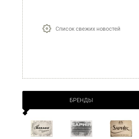
Список свежих новостей
БРЕНДЫ