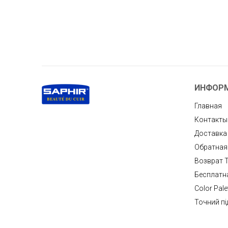
ИНФОР
Главная
Контакты
Доставка
Обратная
Возврат 
Бесплатн
Color Pale
Точний пі