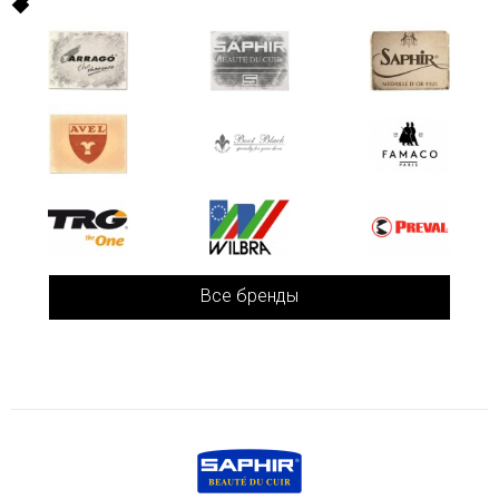
Все бренды