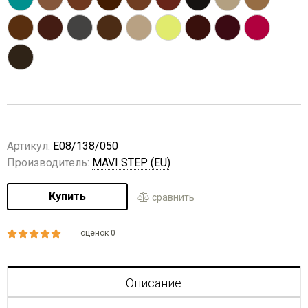
Артикул:
E08/138/050
Производитель:
MAVI STEP (EU)
Купить
сравнить
оценок 0
Описание