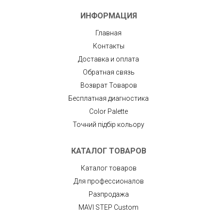
ИНФОРМАЦИЯ
Главная
Контакты
Доставка и оплата
Обратная связь
Возврат Товаров
Бесплатная диагностика
Color Palette
Точний підбір кольору
КАТАЛОГ ТОВАРОВ
Каталог товаров
Для профессионалов
Разпродажа
MAVI STEP Custom