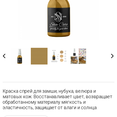
Краска спрей для замши, нубука, велюра и
матовых кож. Восстанавливает цвет, возвращает
обработанному материалу мягкость и
эластичность, защищает от влаги и солнца.