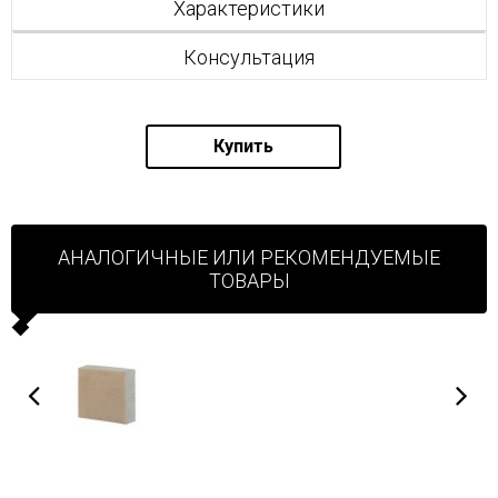
Характеристики
Консультация
Купить
АНАЛОГИЧНЫЕ ИЛИ РЕКОМЕНДУЕМЫЕ
ТОВАРЫ