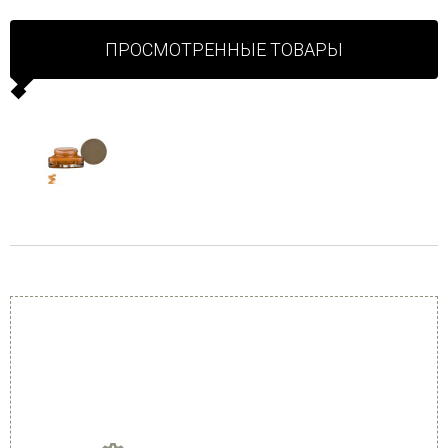
ПРОСМОТРЕННЫЕ ТОВАРЫ