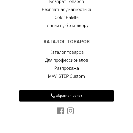
Возврат Товаров
Бесплатная диагностика
Color Palette
Точний підбір кольору
КАТАЛОГ ТОВАРОВ
Каталог товаров
Для профессионалов
Разпродажа
MAVI STEP Custom
обратная связь