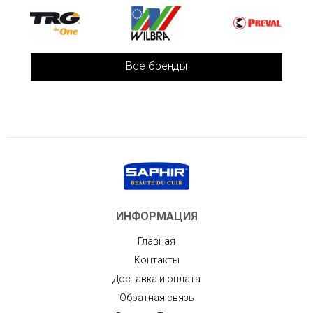
Все бренды
ИНФОРМАЦИЯ
Главная
Контакты
Доставка и оплата
Обратная связь