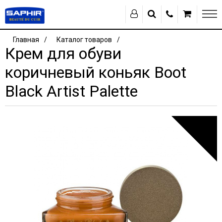
Главная
Каталог товаров
Крем для обуви
коричневый коньяк Boot
Black Artist Palette