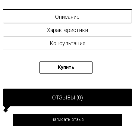
Описание
Характеристики
Консультация
Купить
ОТЗЫВЫ (0)
написать отзыв