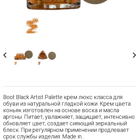
Boot Black Artist Palette крем люкс класса для
обуви из натуральной гладкой кожи. Крем цвета
коньяк изготовлен на основе воска и масла
аргоны. Питает, увлажняет, защищает, интенсивно
обновляет цвет, создает сияющий зеркальный
блеск. При регулярном применении продлевает
срок службы изделия. Made in...