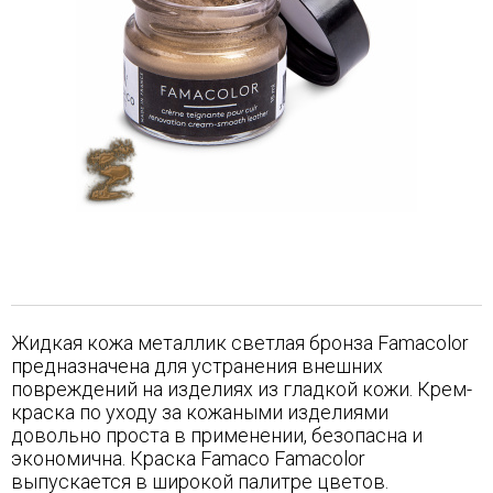
Жидкая кожа металлик светлая бронза Famacolor
предназначена для устранения внешних
повреждений на изделиях из гладкой кожи. Крем-
краска по уходу за кожаными изделиями
довольно проста в применении, безопасна и
экономична. Краска Famaco Famacolor
выпускается в широкой палитре цветов.