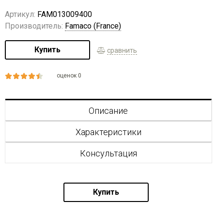
Артикул:
FAM013009400
Производитель:
Famaco (France)
Купить
сравнить
оценок 0
Описание
Характеристики
Консультация
Купить