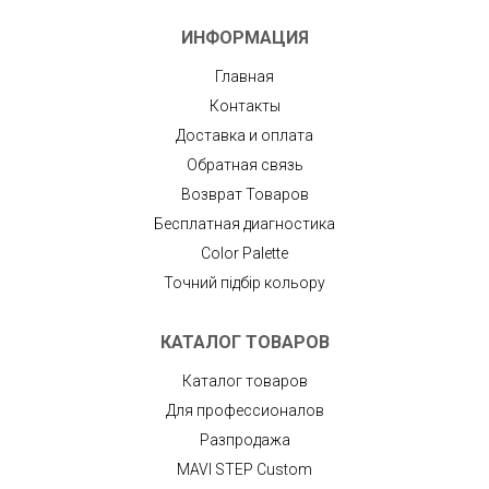
ИНФОРМАЦИЯ
Главная
Контакты
Доставка и оплата
Обратная связь
Возврат Товаров
Бесплатная диагностика
Color Palette
Точний підбір кольору
КАТАЛОГ ТОВАРОВ
Каталог товаров
Для профессионалов
Разпродажа
MAVI STEP Custom