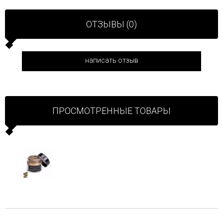
ОТЗЫВЫ (0)
написать отзыв
ПРОСМОТРЕННЫЕ ТОВАРЫ