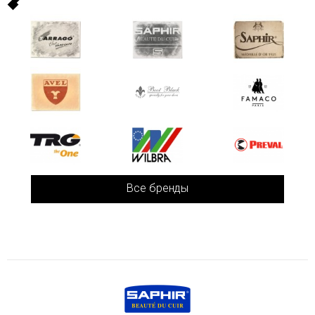
Все бренды