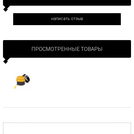
написать отзыв
ПРОСМОТРЕННЫЕ ТОВАРЫ