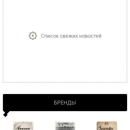
Список свежих новостей
БРЕНДЫ