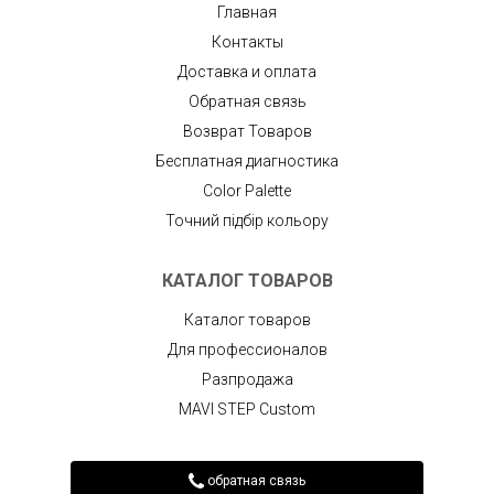
Главная
Контакты
Доставка и оплата
Обратная связь
Возврат Товаров
Бесплатная диагностика
Color Palette
Точний підбір кольору
КАТАЛОГ ТОВАРОВ
Каталог товаров
Для профессионалов
Разпродажа
MAVI STEP Custom
обратная связь