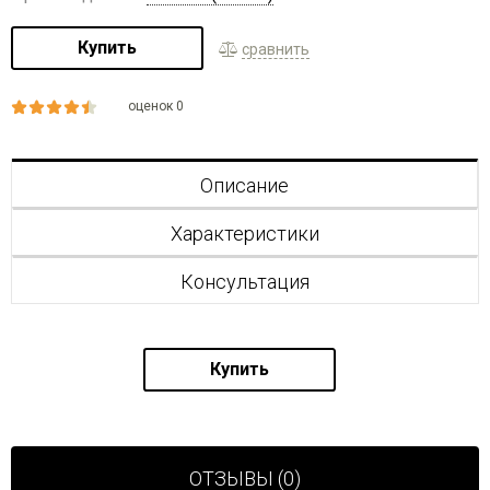
Купить
сравнить
оценок 0
Описание
Характеристики
Консультация
Купить
ОТЗЫВЫ (0)