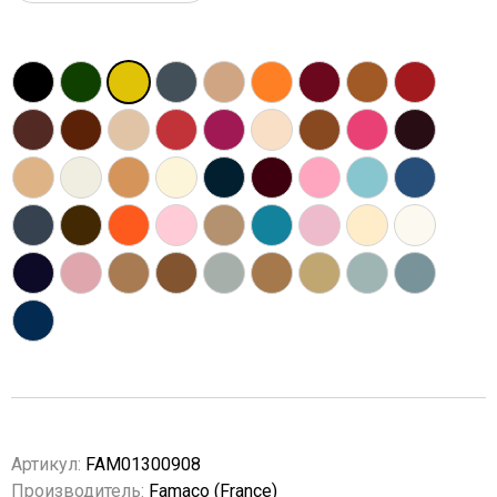
Артикул:
FAM01300908
Производитель:
Famaco (France)