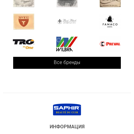
Все бренды
ИНФОРМАЦИЯ