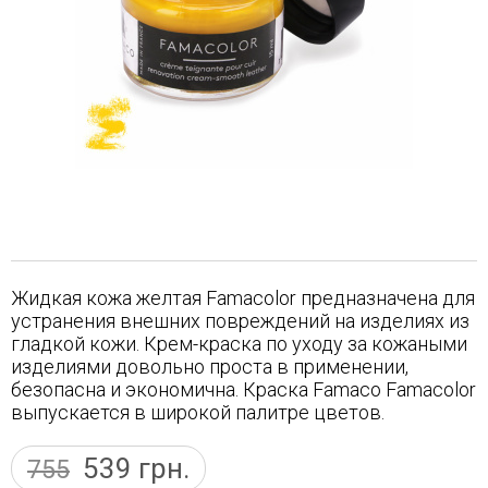
Жидкая кожа желтая Famacolor предназначена для
устранения внешних повреждений на изделиях из
гладкой кожи. Крем-краска по уходу за кожаными
изделиями довольно проста в применении,
безопасна и экономична. Краска Famaco Famacolor
выпускается в широкой палитре цветов.
539
грн.
755