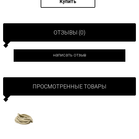
Купить
ОТЗЫВЫ (0)
написать отзыв
ПРОСМОТРЕННЫЕ ТОВАРЫ