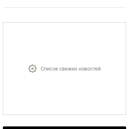
Список свежих новостей