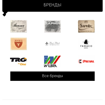
БРЕНДЫ
Все бренды