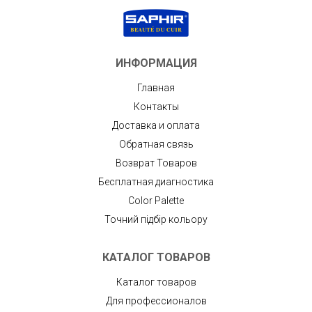
ИНФОРМАЦИЯ
Главная
Контакты
Доставка и оплата
Обратная связь
Возврат Товаров
Бесплатная диагностика
Color Palette
Точний підбір кольору
КАТАЛОГ ТОВАРОВ
Каталог товаров
Для профессионалов