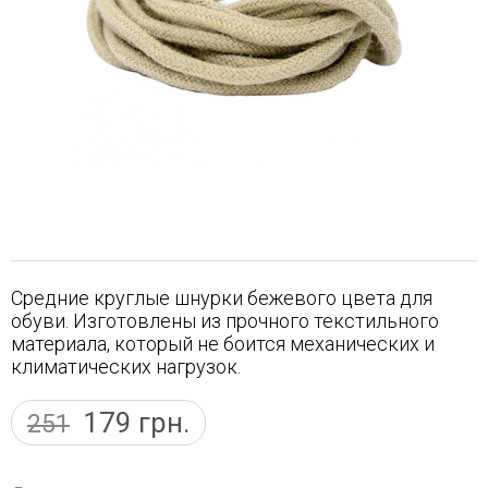
Средние круглые шнурки бежевого цвета для
обуви. Изготовлены из прочного текстильного
материала, который не боится механических и
климатических нагрузок.
179
грн.
251