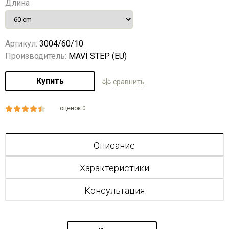
Длина
Артикул:
3004/60/10
Производитель:
MAVI STEP (EU)
Купить
сравнить
оценок 0
Описание
Характеристики
Консультация