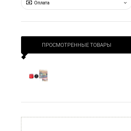
Оплата
ПРОСМОТРЕННЫЕ ТОВАРЫ