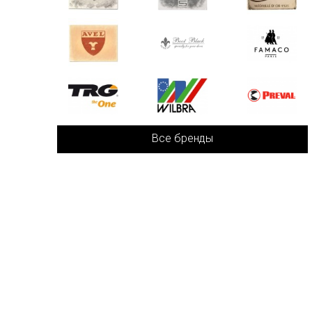
Все бренды