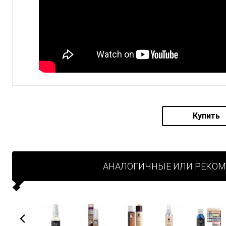
Купить
АНАЛОГИЧНЫЕ ИЛИ РЕКО