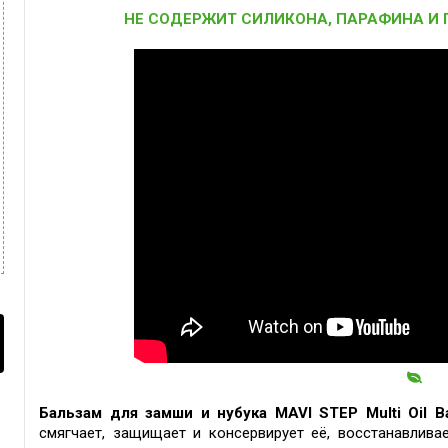
НЕ СОДЕРЖИТ СИЛИКОНА, ПАРАФИНА И
Бальзам для замши и нубука MAVI STEP Multi Oil B
смягчает, защищает и консервирует её, восстанавлива