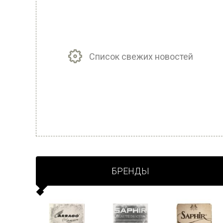
Список свежих новостей
БРЕНДЫ