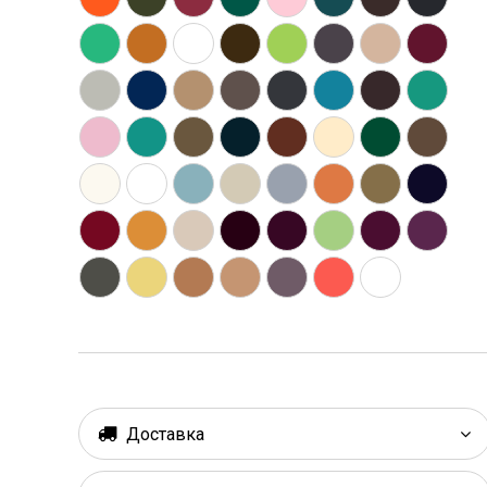
Доставка