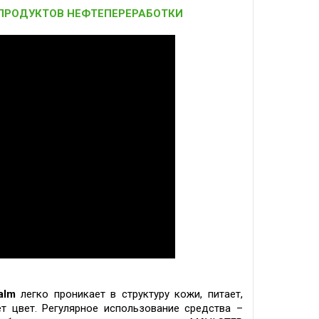
 ПРОДУКТОВ НЕФТЕПЕРЕРАБОТКИ
alm
легко проникает в структуру кожи, питает,
ет цвет. Регулярное использование средства –