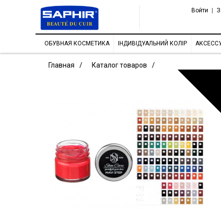
Войти
|
З
ОБУВНАЯ КОСМЕТИКА
ІНДИВІДУАЛЬНИЙ КОЛІР
АКСЕСС
Главная
Каталог товаров