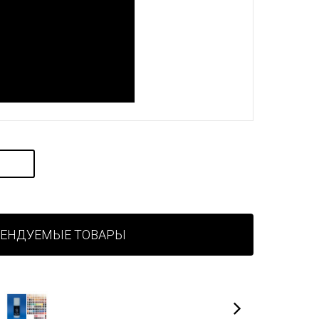
МЕНДУЕМЫЕ ТОВАРЫ