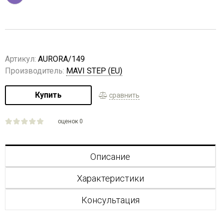
Артикул:
AURORA/149
Производитель:
MAVI STEP (EU)
Купить
сравнить
оценок 0
Описание
Характеристики
Консультация