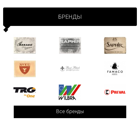
БРЕНДЫ
Все бренды