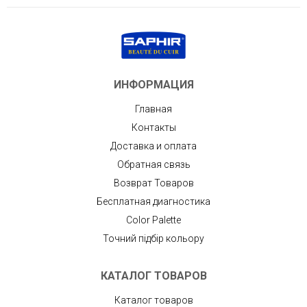
ИНФОРМАЦИЯ
Главная
Контакты
Доставка и оплата
Обратная связь
Возврат Товаров
Бесплатная диагностика
Color Palette
Точний підбір кольору
КАТАЛОГ ТОВАРОВ
Каталог товаров