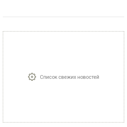
Список свежих новостей