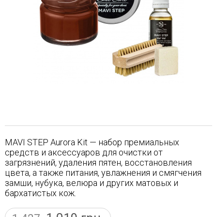
MAVI STEP Aurora Kit — набор премиальных
средств и аксессуаров для очистки от
загрязнений, удаления пятен, восстановления
цвета, а также питания, увлажнения и смягчения
замши, нубука, велюра и других матовых и
бархатистых кож.