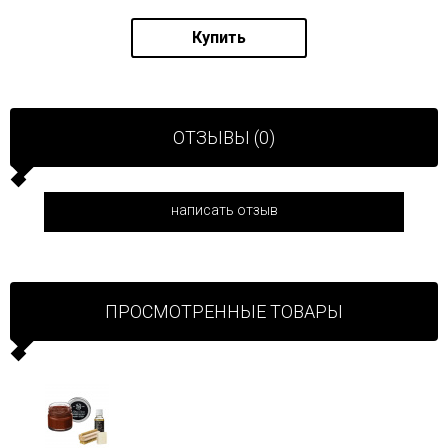
Купить
ОТЗЫВЫ (0)
написать отзыв
ПРОСМОТРЕННЫЕ ТОВАРЫ