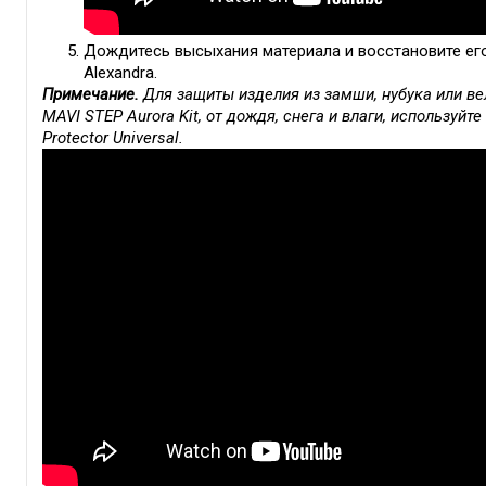
Дождитесь высыхания материала и восстановите ег
Alexandra.
Примечание.
Для защиты изделия из замши, нубука или в
MAVI STEP Aurora Kit, от дождя, снега и влаги, использу
Protector Universal.