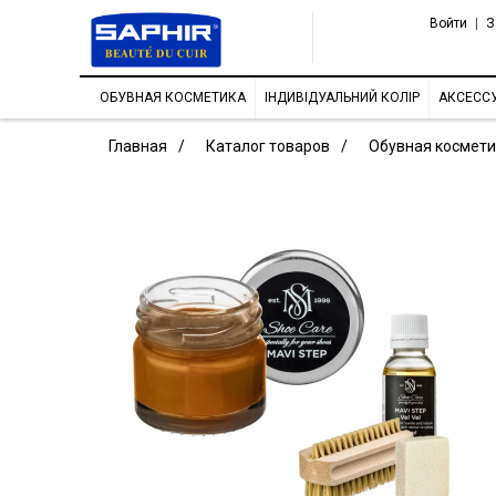
Войти
|
З
ОБУВНАЯ КОСМЕТИКА
ІНДИВІДУАЛЬНИЙ КОЛІР
АКСЕСС
Главная
Каталог товаров
Обувная космети