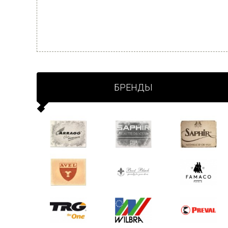
БРЕНДЫ