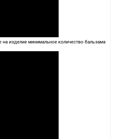
е на изделие минимальное количество бальзама