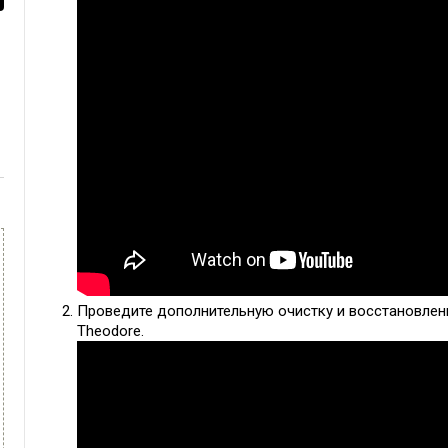
Проведите дополнительную очистку и восстановлен
Theodore.