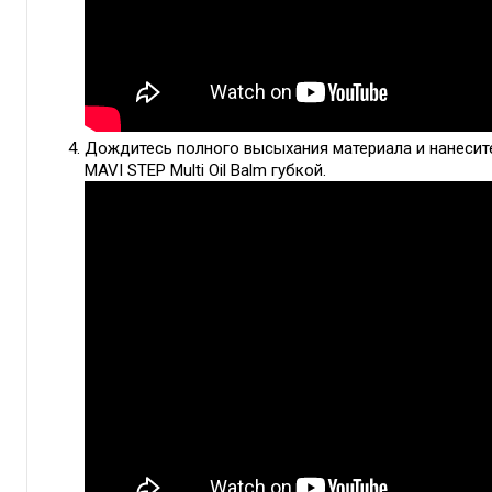
Дождитесь полного высыхания материала и нанесит
MAVI STEP Multi Oil Balm губкой.