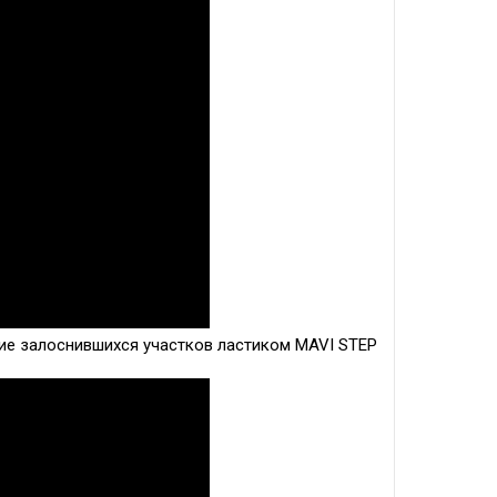
ие залоснившихся участков ластиком MAVI STEP