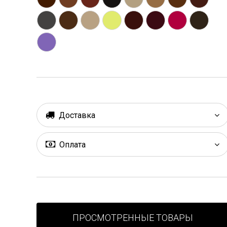
Доставка
Оплата
ПРОСМОТРЕННЫЕ ТОВАРЫ