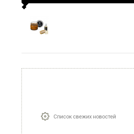
Список свежих новостей