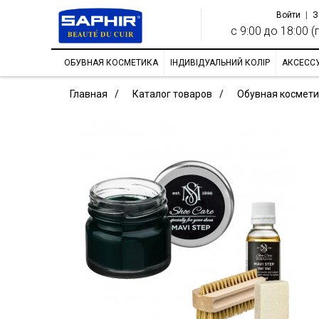
Войти
|
З
с 9:00 до 18:00 (п
ОБУВНАЯ КОСМЕТИКА
ІНДИВІДУАЛЬНИЙ КОЛІР
АКСЕСС
Главная
Каталог товаров
Обувная космети