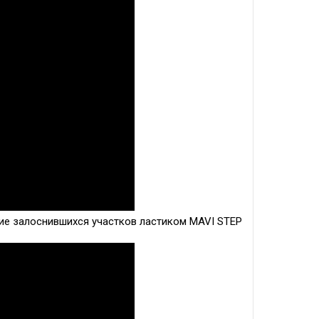
ие залоснившихся участков ластиком MAVI STEP