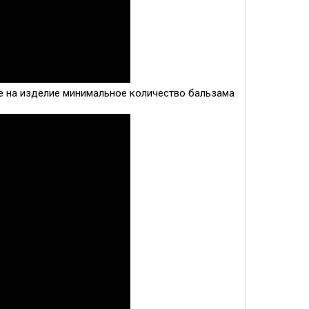
е на изделие минимальное количество бальзама