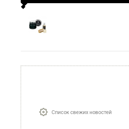
Список свежих новостей