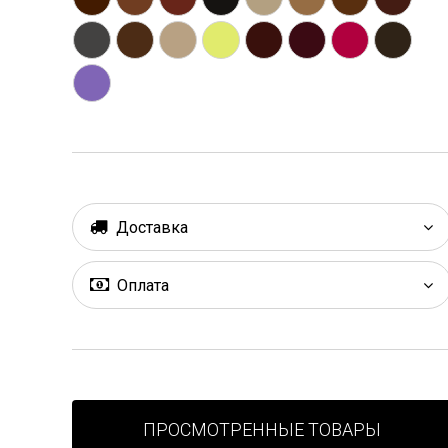
Доставка
Оплата
ПРОСМОТРЕННЫЕ ТОВАРЫ