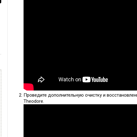
Проведите дополнительную очистку и восстановлен
Theodore.