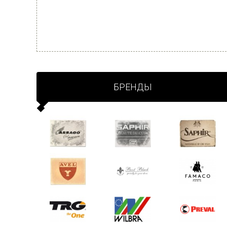
БРЕНДЫ