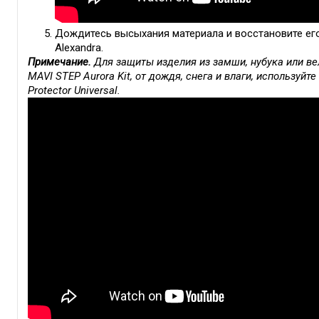
Дождитесь высыхания материала и восстановите ег
Alexandra.
Примечание.
Для защиты изделия из замши, нубука или в
MAVI STEP Aurora Kit, от дождя, снега и влаги, использу
Protector Universal.