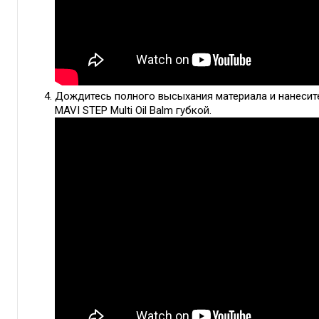
Дождитесь полного высыхания материала и нанесит
MAVI STEP Multi Oil Balm губкой.