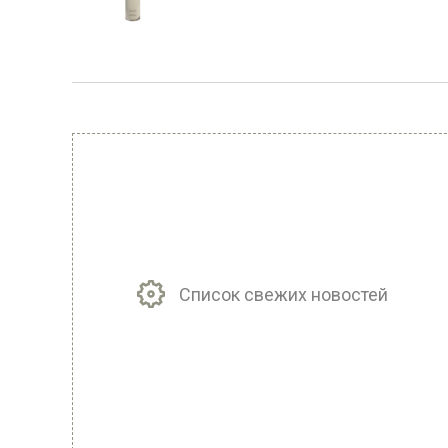
Список свежих новостей