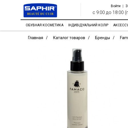
Войти
|
З
с 9:00 до 18:00 (п
ОБУВНАЯ КОСМЕТИКА
ІНДИВІДУАЛЬНИЙ КОЛІР
АКСЕСС
Главная
Каталог товаров
Бренды
Fam