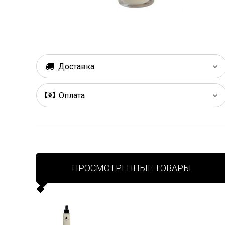
Доставка
Оплата
ПРОСМОТРЕННЫЕ ТОВАРЫ