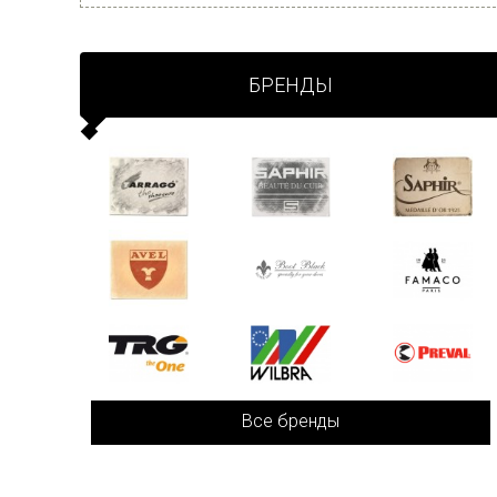
БРЕНДЫ
Все бренды