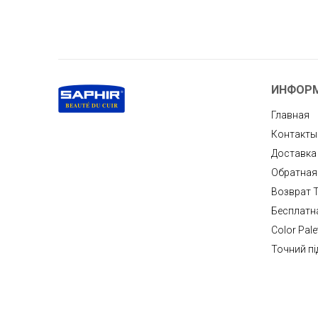
ИНФОР
Главная
Контакты
Доставка
Обратная
Возврат 
Бесплатн
Color Pale
Точний пі