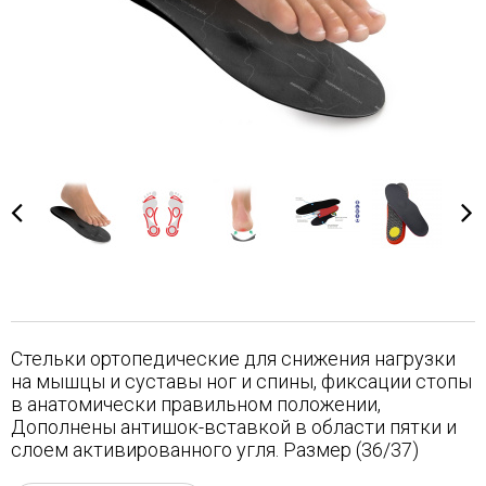
Стельки ортопедические для снижения нагрузки
на мышцы и суставы ног и спины, фиксации стопы
в анатомически правильном положении,
Дополнены антишок-вставкой в области пятки и
слоем активированного угля. Размер (36/37)