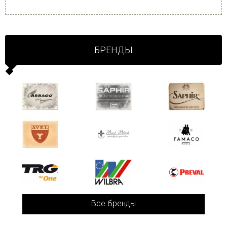
БРЕНДЫ
Все бренды