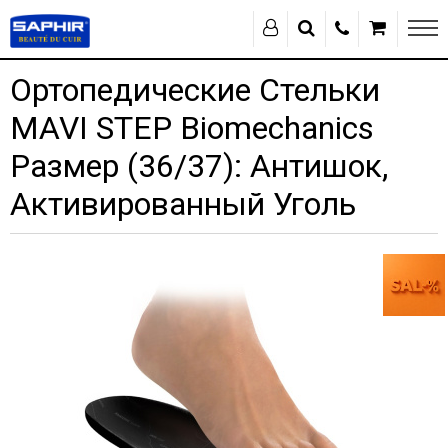
Ортопедические Стельки
MAVI STEP Biomechanics
Размер (36/37): Антишок,
Активированный Уголь