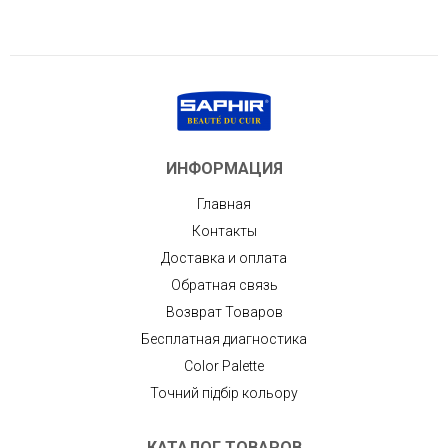
ИНФОРМАЦИЯ
Главная
Контакты
Доставка и оплата
Обратная связь
Возврат Товаров
Бесплатная диагностика
Color Palette
Точний підбір кольору
КАТАЛОГ ТОВАРОВ