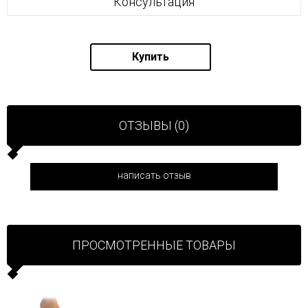
Консультация
Купить
ОТЗЫВЫ (0)
написать отзыв
ПРОСМОТРЕННЫЕ ТОВАРЫ