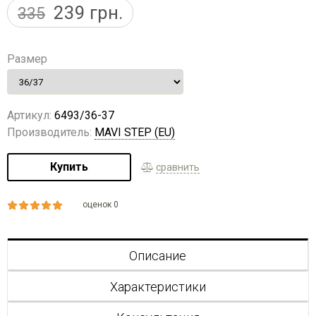
239
грн.
335
Размер
Артикул:
6493/36-37
Производитель:
MAVI STEP (EU)
Купить
сравнить
оценок 0
Описание
Характеристики