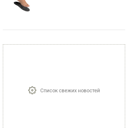
Список свежих новостей