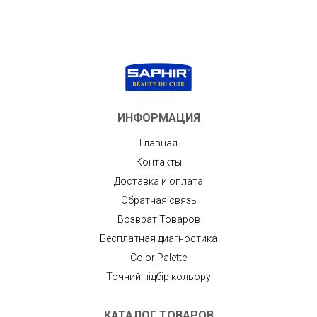
ИНФОРМАЦИЯ
Главная
Контакты
Доставка и оплата
Обратная связь
Возврат Товаров
Бесплатная диагностика
Color Palette
Точний підбір кольору
КАТАЛОГ ТОВАРОВ