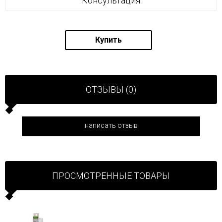
Консультация
Купить
ОТЗЫВЫ (0)
написать отзыв
ПРОСМОТРЕННЫЕ ТОВАРЫ