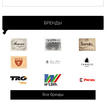
БРЕНДЫ
Все бренды