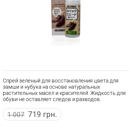
Спрей зеленый для восстановления цвета для
замши и нубука на основе натуральных
растительных масел и красителей. Жидкость для
обуви не оставляет следов и разводов.
719
грн.
1 007