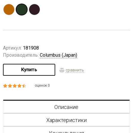
Артикул:
181908
Производитель:
Columbus (Japan)
Купить
сравнить
оценок 0
Описание
Характеристики