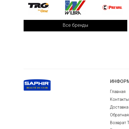
Все бренды
ИНФОР
Главная
Контакты
Доставка
Обратная
Возврат 