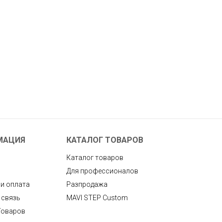
МАЦИЯ
КАТАЛОГ ТОВАРОВ
Каталог товаров
Для профессионалов
 и оплата
Разпродажа
 связь
MAVI STEP Custom
Товаров