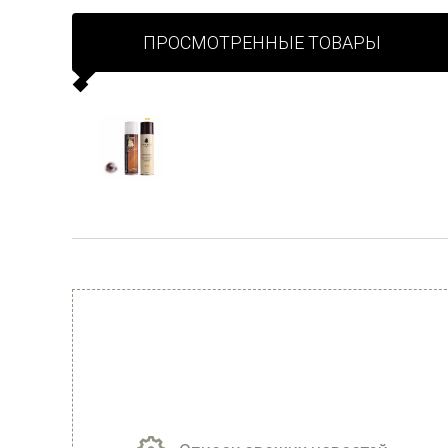
ПРОСМОТРЕННЫЕ ТОВАРЫ