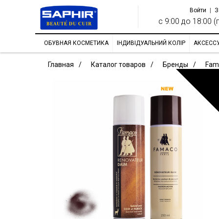
Войти
|
З
с 9:00 до 18:00 (п
ОБУВНАЯ КОСМЕТИКА
ІНДИВІДУАЛЬНИЙ КОЛІР
АКСЕСС
Главная
Каталог товаров
Бренды
Fam