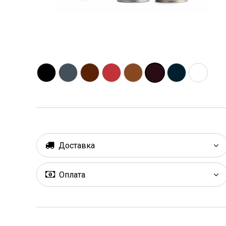
Доставка
Оплата