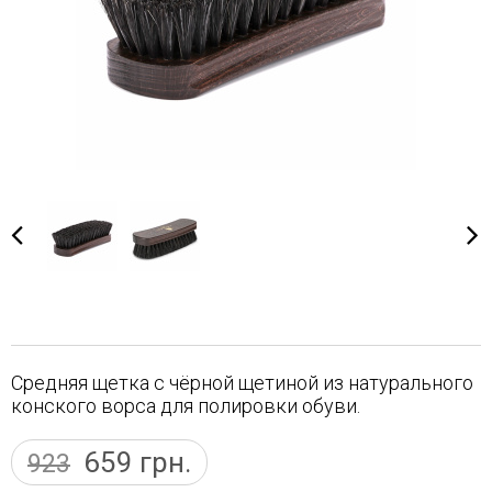
Средняя щетка с чёрной щетиной из натурального
конского ворса для полировки обуви.
659
грн.
923