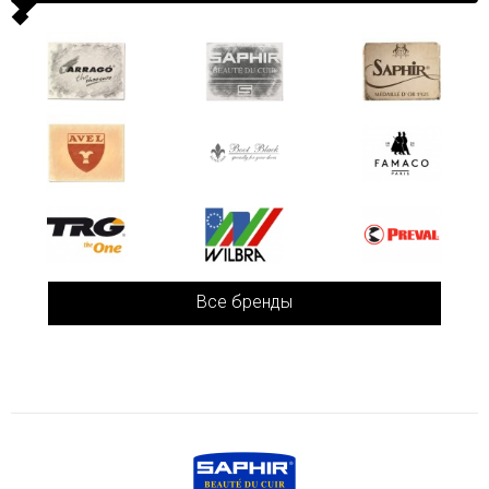
Все бренды