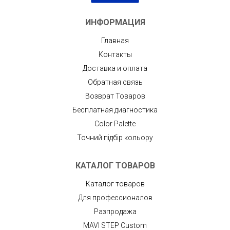
ИНФОРМАЦИЯ
Главная
Контакты
Доставка и оплата
Обратная связь
Возврат Товаров
Бесплатная диагностика
Color Palette
Точний підбір кольору
КАТАЛОГ ТОВАРОВ
Каталог товаров
Для профессионалов
Разпродажа
MAVI STEP Custom