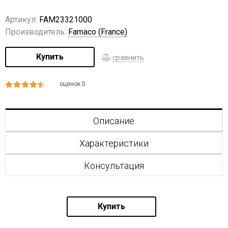
Артикул:
FAM23321000
Производитель:
Famaco (France)
Купить
сравнить
оценок 0
Описание
Характеристики
Консультация
Купить