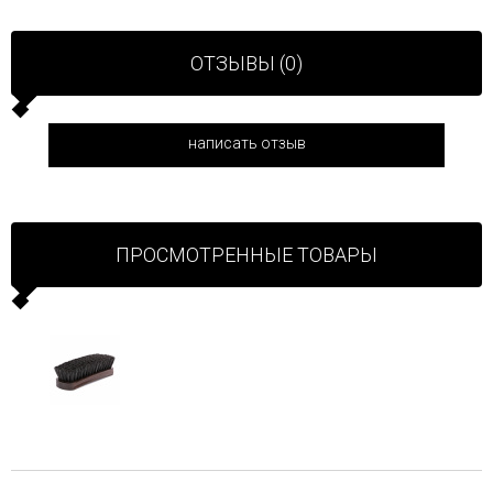
ОТЗЫВЫ (0)
написать отзыв
ПРОСМОТРЕННЫЕ ТОВАРЫ