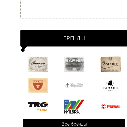
БРЕНДЫ
Все бренды