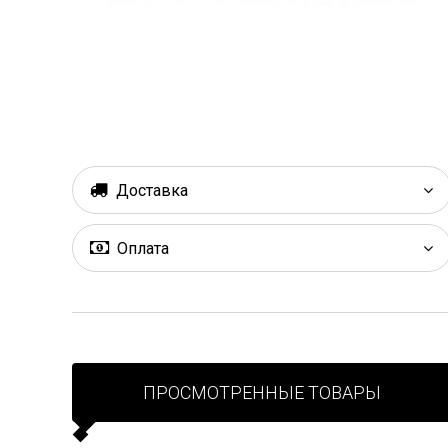
Доставка
Оплата
ПРОСМОТРЕННЫЕ ТОВАРЫ