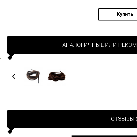
Купить
АНАЛОГИЧНЫЕ ИЛИ РЕКО
ОТЗЫВЫ (