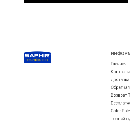
ИНФОР
Главная
Контакты
Доставка
Обратная
Возврат 
Бесплатн
Color Pale
Точний пі