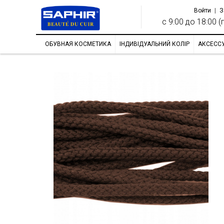
Войти
|
З
с 9:00 до 18:00 (п
ОБУВНАЯ КОСМЕТИКА
ІНДИВІДУАЛЬНИЙ КОЛІР
АКСЕСС