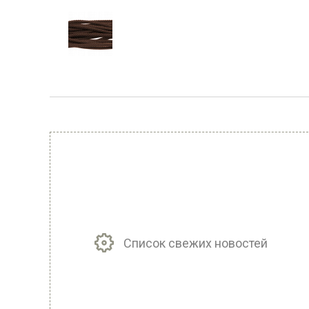
Список свежих новостей