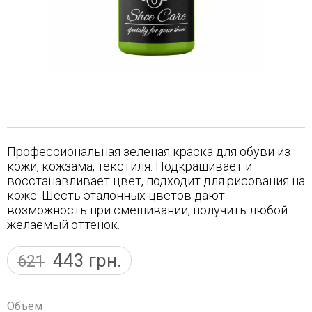
Профессиональная зеленая краска для обуви из
кожи, кожзама, текстиля. Подкрашивает и
восстанавливает цвет, подходит для рисования на
коже. Шесть эталонных цветов дают
возможность при смешивании, получить любой
желаемый оттенок.
443
грн.
621
Объем