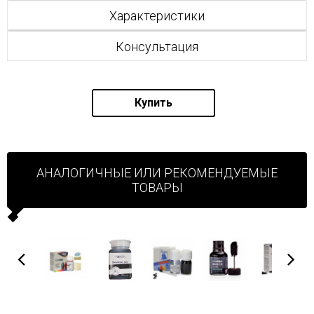
Характеристики
Консультация
Купить
АНАЛОГИЧНЫЕ ИЛИ РЕКОМЕНДУЕМЫЕ
ТОВАРЫ