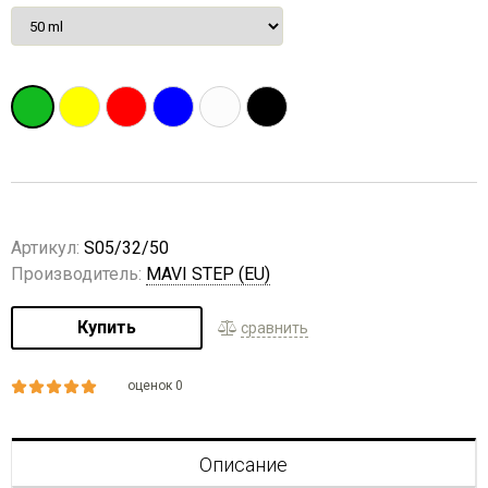
Артикул:
S05/32/50
Производитель:
MAVI STEP (EU)
Купить
сравнить
оценок 0
Описание