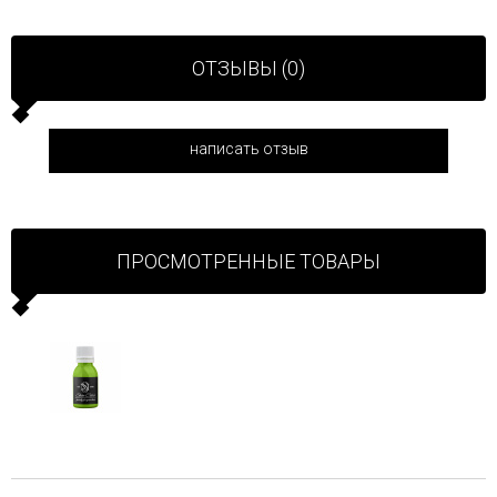
ОТЗЫВЫ (0)
написать отзыв
ПРОСМОТРЕННЫЕ ТОВАРЫ