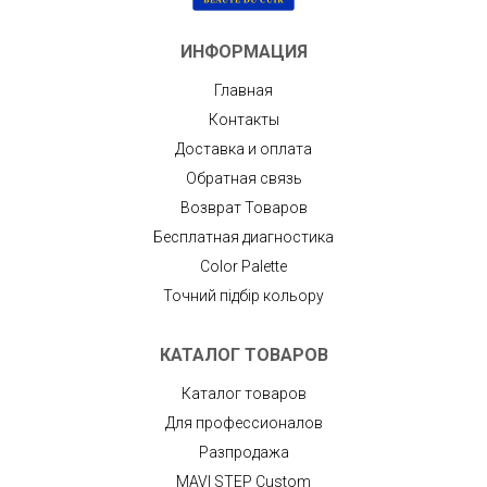
ИНФОРМАЦИЯ
Главная
Контакты
Доставка и оплата
Обратная связь
Возврат Товаров
Бесплатная диагностика
Color Palette
Точний підбір кольору
КАТАЛОГ ТОВАРОВ
Каталог товаров
Для профессионалов
Разпродажа
MAVI STEP Custom