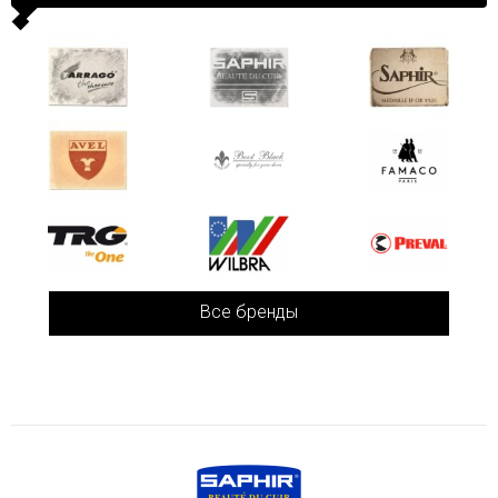
Все бренды