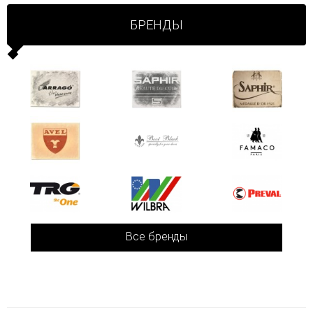
БРЕНДЫ
Все бренды