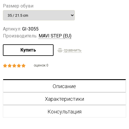
Размер обуви
Артикул:
GI-3055
Производитель:
MAVI STEP (EU)
Купить
сравнить
оценок 0
Описание
Характеристики
Консультация