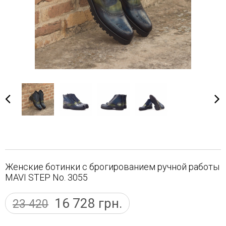
Женские ботинки с брогированием ручной работы
MAVI STEP No. 3055
16 728
грн.
23 420