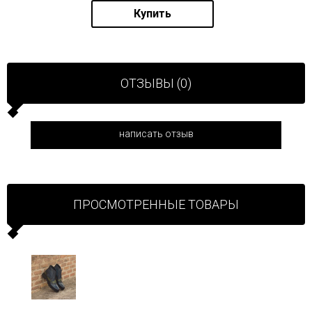
Купить
ОТЗЫВЫ (0)
написать отзыв
ПРОСМОТРЕННЫЕ ТОВАРЫ