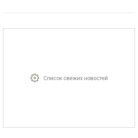
Список свежих новостей