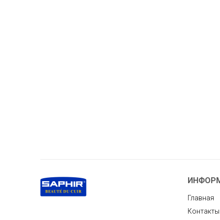
ИНФОР
Главная
Контакты