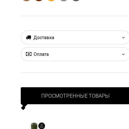
Доставка
Оплата
ПРОСМОТРЕННЫЕ ТОВАРЫ