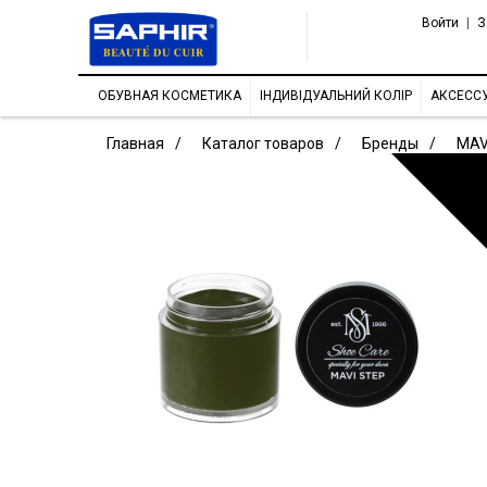
Войти
|
З
ОБУВНАЯ КОСМЕТИКА
ІНДИВІДУАЛЬНИЙ КОЛІР
АКСЕСС
Главная
Каталог товаров
Бренды
MAV