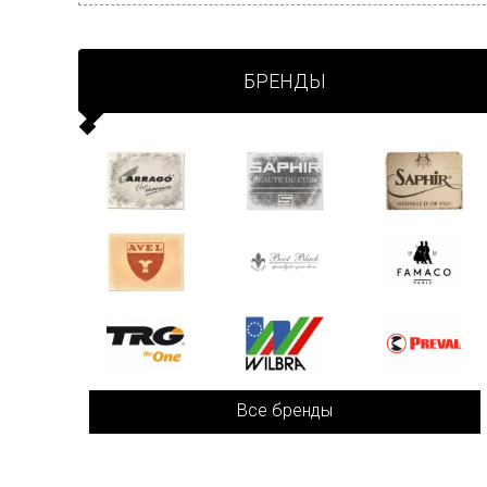
БРЕНДЫ
Все бренды