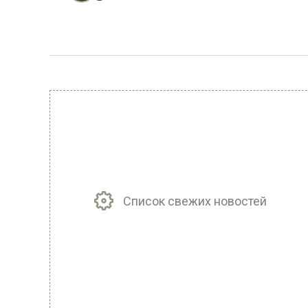
Список свежих новостей