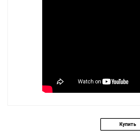
Купить