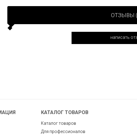
ОТЗЫВЫ (
написать от
МАЦИЯ
КАТАЛОГ ТОВАРОВ
Каталог товаров
Для профессионалов