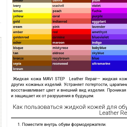
Жидкая кожа MAVI STEP Leather Repair
— жидкая кож
других кожаных изделий. Устраняет потертости, царапи
восстанавливает цвет и внешний вид изделия. Проникая
и защищает их от разрушения в будущем.
Как пользоваться жидкой кожей для об
Leather Re
Поместите внутрь обуви формодержатели.