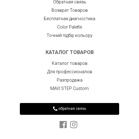
Обратная связь
Возврат Товаров
Бесплатная диагностика
Color Palette
Точний підбір кольору
КАТАЛОГ ТОВАРОВ
Каталог товаров
Для профессионалов
Разпродажа
MAVI STEP Custom
обратная связь