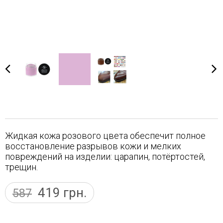
Жидкая кожа розового цвета обеспечит полное
восстановление разрывов кожи и мелких
повреждений на изделии: царапин, потёртостей,
трещин.
419
грн.
587