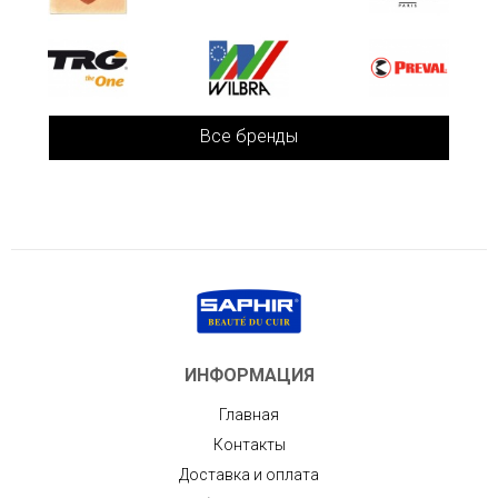
Все бренды
ИНФОРМАЦИЯ
Главная
Контакты
Доставка и оплата