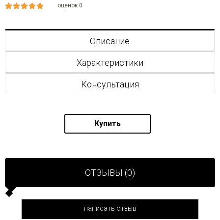
оценок 0
Описание
Характеристики
Консультация
Купить
ОТЗЫВЫ (0)
написать отзыв