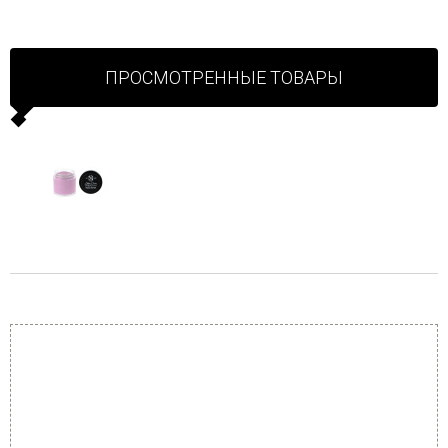
ПРОСМОТРЕННЫЕ ТОВАРЫ