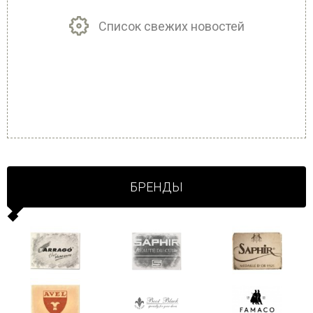
Список свежих новостей
БРЕНДЫ