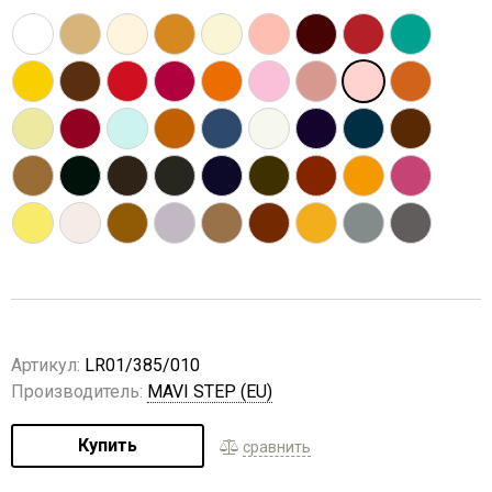
Артикул:
LR01/385/010
Производитель:
MAVI STEP (EU)
Купить
сравнить