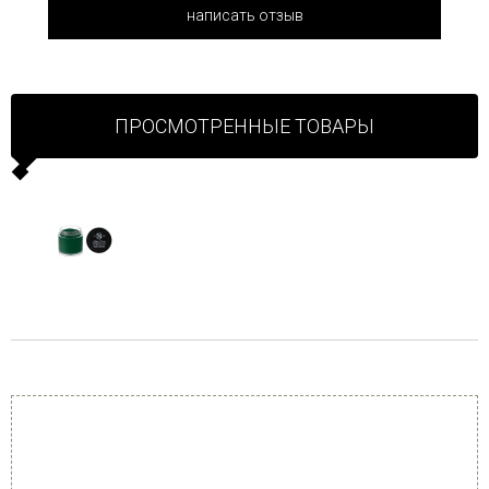
написать отзыв
ПРОСМОТРЕННЫЕ ТОВАРЫ