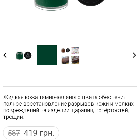
Жидкая кожа темно-зеленого цвета обеспечит
полное восстановление разрывов кожи и мелких
повреждений на изделии: царапин, потёртостей,
трещин.
419
грн.
587