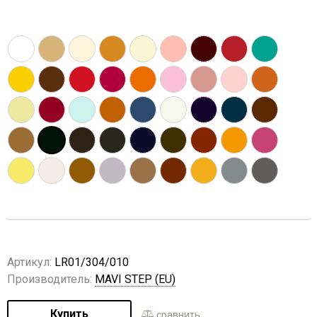
Артикул:
LR01/304/010
Производитель:
MAVI STEP (EU)
Купить
сравнить