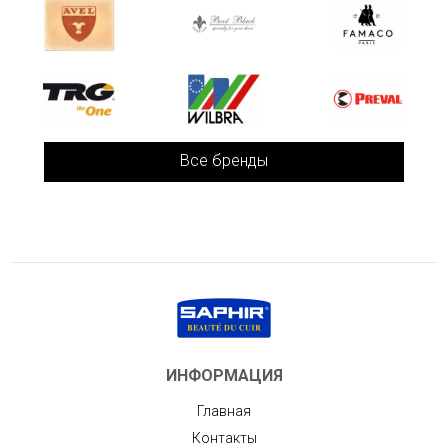
Все бренды
ИНФОРМАЦИЯ
Главная
Контакты