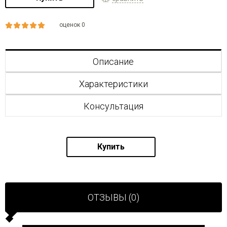
оценок 0
Описание
Характеристики
Консультация
Купить
ОТЗЫВЫ (0)