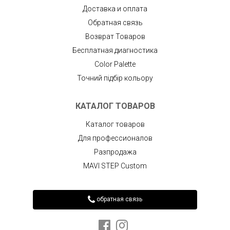
Доставка и оплата
Обратная связь
Возврат Товаров
Бесплатная диагностика
Color Palette
Точний підбір кольору
КАТАЛОГ ТОВАРОВ
Каталог товаров
Для профессионалов
Разпродажа
MAVI STEP Custom
обратная связь