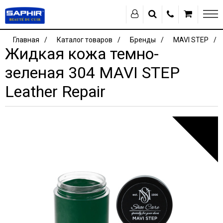
Главная
Каталог товаров
Бренды
MAVI STEP
Жидкая кожа темно-
зеленая 304 MAVI STEP
Leather Repair