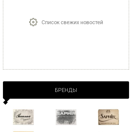
Список свежих новостей
БРЕНДЫ