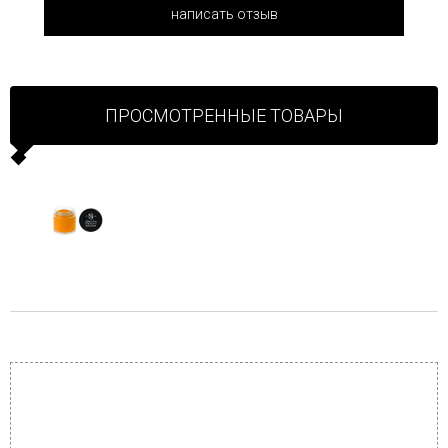
написать отзыв
ПРОСМОТРЕННЫЕ ТОВАРЫ