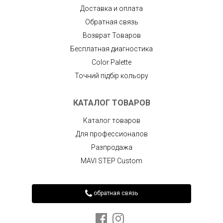
Доставка и оплата
Обратная связь
Возврат Товаров
Бесплатная диагностика
Color Palette
Точний підбір кольору
КАТАЛОГ ТОВАРОВ
Каталог товаров
Для профессионалов
Разпродажа
MAVI STEP Custom
обратная связь