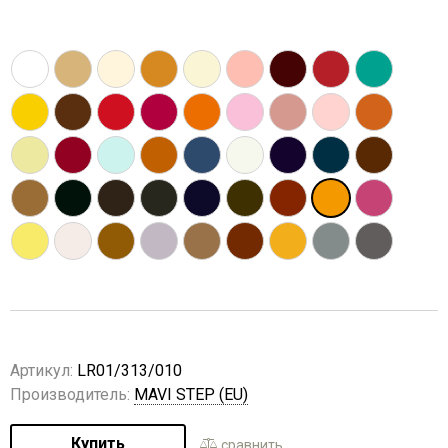
Артикул:
LR01/313/010
Производитель:
MAVI STEP (EU)
Купить
сравнить