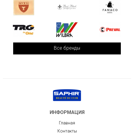
Все бренды
ИНФОРМАЦИЯ
Главная
Контакты