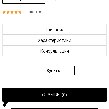
оценок 0
Описание
Характеристики
Консультация
Купить
ОТЗЫВЫ (0)