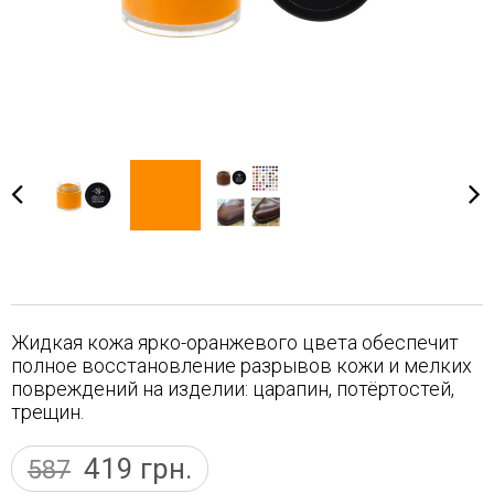
Жидкая кожа ярко-оранжевого цвета обеспечит
полное восстановление разрывов кожи и мелких
повреждений на изделии: царапин, потёртостей,
трещин.
419
грн.
587