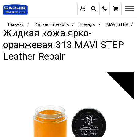
Главная
Каталог товаров
Бренды
MAVI STEP
Жидкая кожа ярко-
оранжевая 313 MAVI STEP
Leather Repair