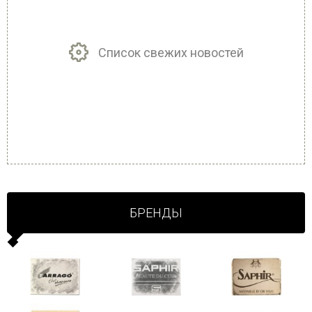
Список свежих новостей
БРЕНДЫ